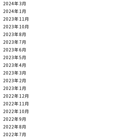
2024年3月
2024年1月
2023年11月
2023年10月
2023年8月
2023年7月
2023年6月
2023年5月
2023年4月
2023年3月
2023年2月
2023年1月
2022年12月
2022年11月
2022年10月
2022年9月
2022年8月
2022年7月