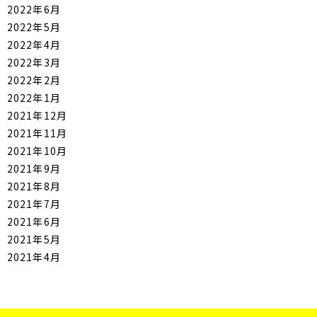
2022年6月
2022年5月
2022年4月
2022年3月
2022年2月
2022年1月
2021年12月
2021年11月
2021年10月
2021年9月
2021年8月
2021年7月
2021年6月
2021年5月
2021年4月