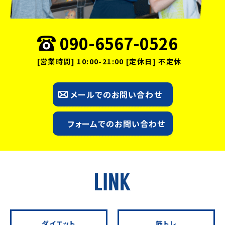
090-6567-0526
[営業時間] 10:00-21:00 [定休日] 不定休
メールでのお問い合わせ
フォームでのお問い合わせ
ダイエット
筋トレ