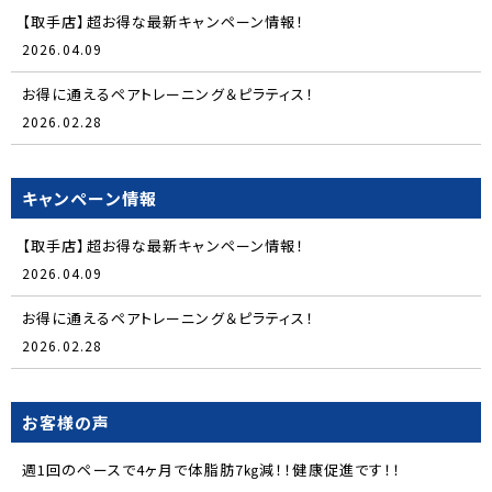
【取手店】超お得な最新キャンペーン情報！
2026.04.09
お得に通えるペアトレーニング＆ピラティス！
2026.02.28
キャンペーン情報
【取手店】超お得な最新キャンペーン情報！
2026.04.09
お得に通えるペアトレーニング＆ピラティス！
2026.02.28
お客様の声
週1回のペースで4ヶ月で体脂肪7㎏減！！健康促進です！！