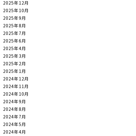
2025年12月
2025年10月
2025年9月
2025年8月
2025年7月
2025年6月
2025年4月
2025年3月
2025年2月
2025年1月
2024年12月
2024年11月
2024年10月
2024年9月
2024年8月
2024年7月
2024年5月
2024年4月