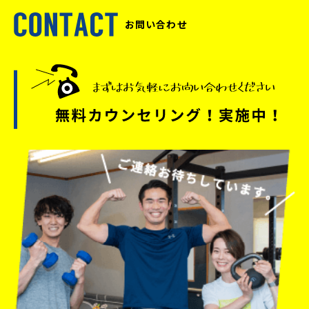
お問い合わせ