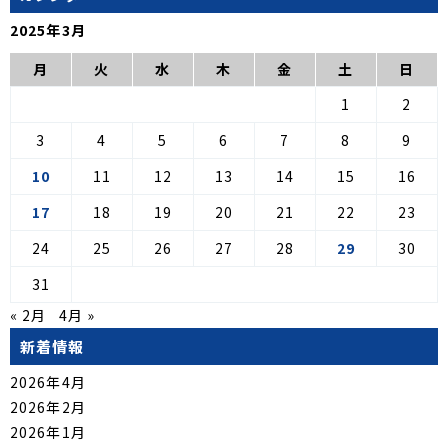
2025年3月
月
火
水
木
金
土
日
1
2
3
4
5
6
7
8
9
10
11
12
13
14
15
16
17
18
19
20
21
22
23
24
25
26
27
28
29
30
31
« 2月
4月 »
新着情報
2026年4月
2026年2月
2026年1月