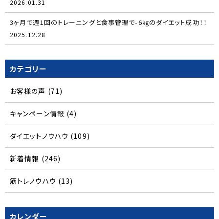
2026.01.31
3ヶ月で週1回のトレーニングと食事管理で-6㎏のダイエット成功！！
2025.12.28
カテゴリー
お客様の声
(71)
キャンペーン情報
(4)
ダイエットノウハウ
(109)
新着情報
(246)
筋トレノウハウ
(13)
カレンダー