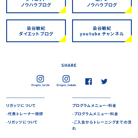
ノウハウブログ
ノウハウブログ
染谷敏紀
染谷敏紀
ダイエットブログ
youtube チャンネル
SHARE
リガッツについて
プログラムメニュー・料金
-代表トレーナー挨拶
-プログラムメニュー・料金
-リガッツについて
-ご入会からトレーニングまでの流
れ