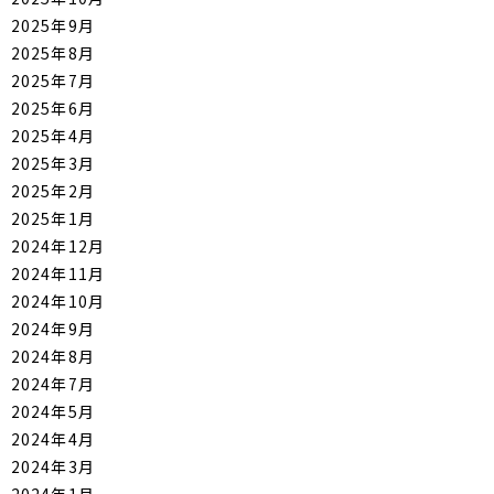
2025年9月
2025年8月
2025年7月
2025年6月
2025年4月
2025年3月
2025年2月
2025年1月
2024年12月
2024年11月
2024年10月
2024年9月
2024年8月
2024年7月
2024年5月
2024年4月
2024年3月