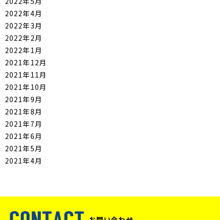
2022年5月
2022年4月
2022年3月
2022年2月
2022年1月
2021年12月
2021年11月
2021年10月
2021年9月
2021年8月
2021年7月
2021年6月
2021年5月
2021年4月
お問い合わせ