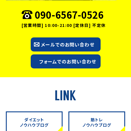
090-6567-0526
[営業時間] 10:00-21:00 [定休日] 不定休
メールでのお問い合わせ
フォームでのお問い合わせ
ダイエット
筋トレ
ノウハウブログ
ノウハウブログ