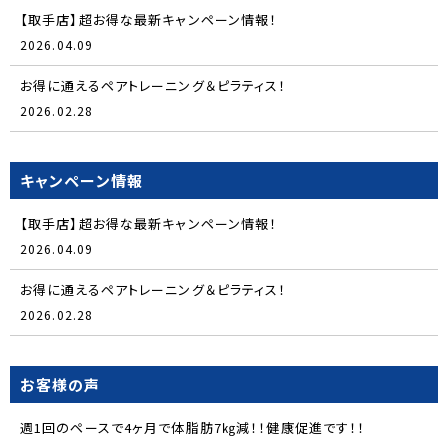
【取手店】超お得な最新キャンペーン情報！
2026.04.09
お得に通えるペアトレーニング＆ピラティス！
2026.02.28
キャンペーン情報
【取手店】超お得な最新キャンペーン情報！
2026.04.09
お得に通えるペアトレーニング＆ピラティス！
2026.02.28
お客様の声
週1回のペースで4ヶ月で体脂肪7㎏減！！健康促進です！！