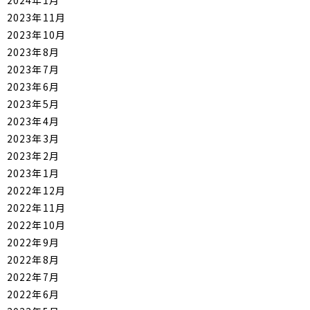
2024年1月
2023年11月
2023年10月
2023年8月
2023年7月
2023年6月
2023年5月
2023年4月
2023年3月
2023年2月
2023年1月
2022年12月
2022年11月
2022年10月
2022年9月
2022年8月
2022年7月
2022年6月