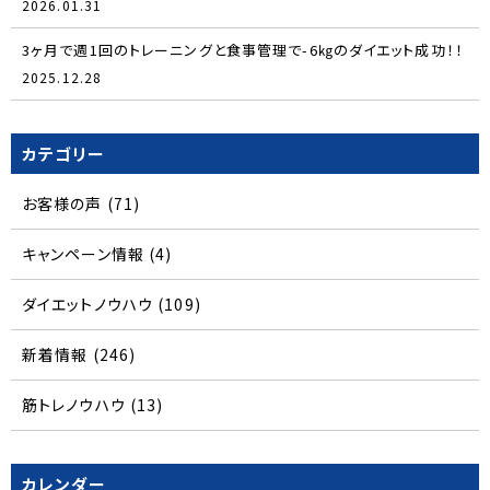
2026.01.31
3ヶ月で週1回のトレーニングと食事管理で-6㎏のダイエット成功！！
2025.12.28
カテゴリー
お客様の声
(71)
キャンペーン情報
(4)
ダイエットノウハウ
(109)
新着情報
(246)
筋トレノウハウ
(13)
カレンダー