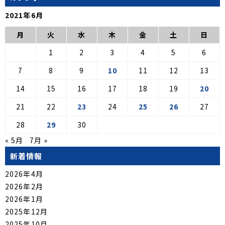
2021年6月
月
火
水
木
金
土
日
1
2
3
4
5
6
7
8
9
10
11
12
13
14
15
16
17
18
19
20
21
22
23
24
25
26
27
28
29
30
« 5月
7月 »
新着情報
2026年4月
2026年2月
2026年1月
2025年12月
2025年10月