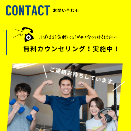
お問い合わせ