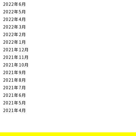
2022年6月
2022年5月
2022年4月
2022年3月
2022年2月
2022年1月
2021年12月
2021年11月
2021年10月
2021年9月
2021年8月
2021年7月
2021年6月
2021年5月
2021年4月