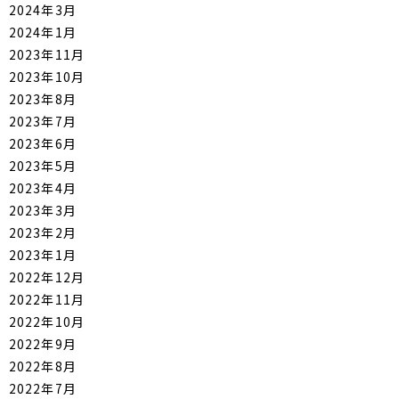
2024年3月
2024年1月
2023年11月
2023年10月
2023年8月
2023年7月
2023年6月
2023年5月
2023年4月
2023年3月
2023年2月
2023年1月
2022年12月
2022年11月
2022年10月
2022年9月
2022年8月
2022年7月