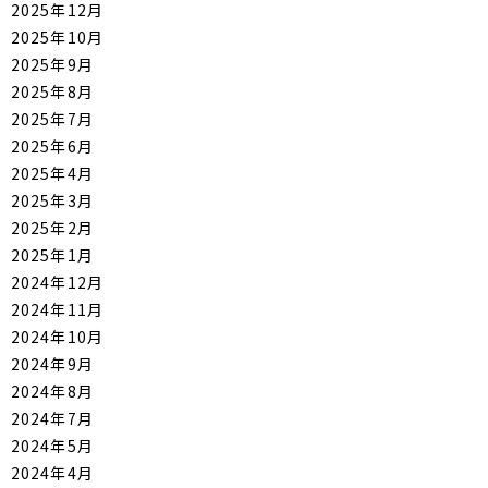
2025年12月
2025年10月
2025年9月
2025年8月
2025年7月
2025年6月
2025年4月
2025年3月
2025年2月
2025年1月
2024年12月
2024年11月
2024年10月
2024年9月
2024年8月
2024年7月
2024年5月
2024年4月