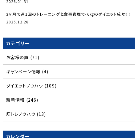
2026.01.31
3ヶ月で週1回のトレーニングと食事管理で-6㎏のダイエット成功！！
2025.12.28
カテゴリー
お客様の声
(71)
キャンペーン情報
(4)
ダイエットノウハウ
(109)
新着情報
(246)
筋トレノウハウ
(13)
カレンダー