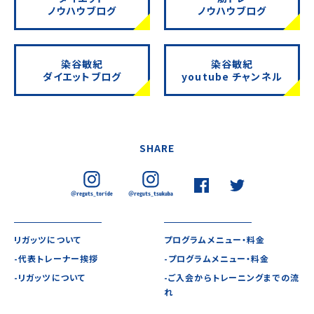
ノウハウブログ
ノウハウブログ
染谷敏紀
染谷敏紀
ダイエットブログ
youtube チャンネル
SHARE
リガッツについて
プログラムメニュー・料金
-代表トレーナー挨拶
-プログラムメニュー・料金
-リガッツについて
-ご入会からトレーニングまでの流
れ