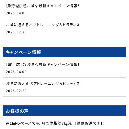
【取手店】超お得な最新キャンペーン情報！
2026.04.09
お得に通えるペアトレーニング＆ピラティス！
2026.02.28
キャンペーン情報
【取手店】超お得な最新キャンペーン情報！
2026.04.09
お得に通えるペアトレーニング＆ピラティス！
2026.02.28
お客様の声
週1回のペースで4ヶ月で体脂肪7㎏減！！健康促進です！！