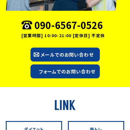
090-6567-0526
[営業時間] 10:00-21:00 [定休日] 不定休
メールでのお問い合わせ
フォームでのお問い合わせ
ダイエット
筋トレ