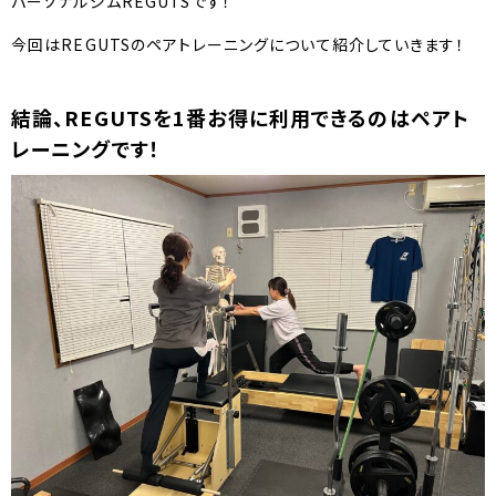
パーソナルジムREGUTSです！
今回はREGUTSのペアトレーニングについて紹介していきます！
結論、REGUTSを1番お得に利用できるのはペアト
レーニングです！