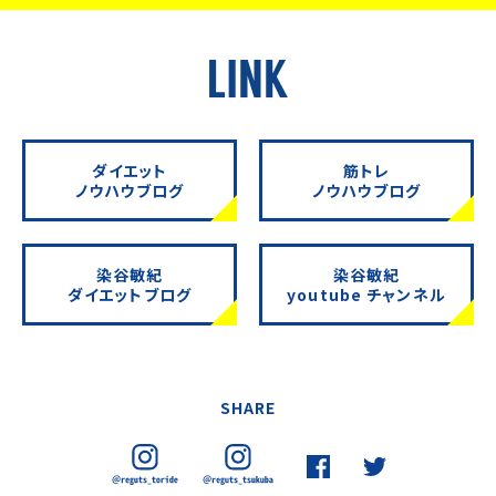
ダイエット
筋トレ
ノウハウブログ
ノウハウブログ
染谷敏紀
染谷敏紀
ダイエットブログ
youtube チャンネル
SHARE