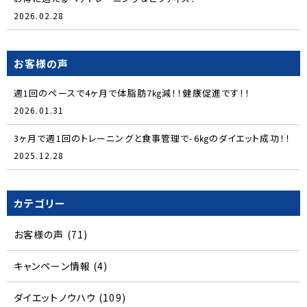
2026.02.28
お客様の声
週1回のペースで4ヶ月で体脂肪7㎏減！！健康促進です！！
2026.01.31
3ヶ月で週1回のトレーニングと食事管理で-6㎏のダイエット成功！！
2025.12.28
カテゴリー
お客様の声
(71)
キャンペーン情報
(4)
ダイエットノウハウ
(109)