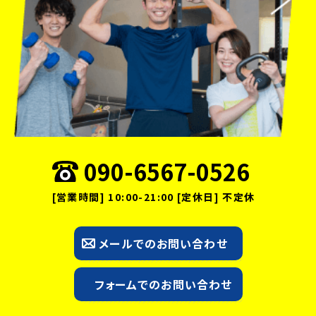
090-6567-0526
[営業時間] 10:00-21:00 [定休日] 不定休
メールでのお問い合わせ
フォームでのお問い合わせ