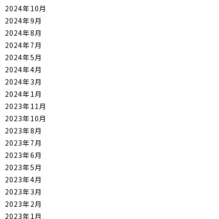
2024年10月
2024年9月
2024年8月
2024年7月
2024年5月
2024年4月
2024年3月
2024年1月
2023年11月
2023年10月
2023年8月
2023年7月
2023年6月
2023年5月
2023年4月
2023年3月
2023年2月
2023年1月