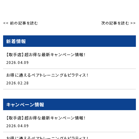
<< 前の記事を読む
次の記事を読む >>
新着情報
【取手店】超お得な最新キャンペーン情報！
2026.04.09
お得に通えるペアトレーニング＆ピラティス！
2026.02.28
キャンペーン情報
【取手店】超お得な最新キャンペーン情報！
2026.04.09
お得に通えるペアトレーニング＆ピラティス！