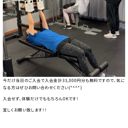
今だけ当日のご入会で入会金計33,000円分も無料ですので、気に
なる方はぜひお問い合わせください(*^^*)
入会せず、体験だけでももちろんOKです！
宜しくお願い致します！！