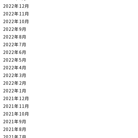
2022年12月
2022年11月
2022年10月
2022年9月
2022年8月
2022年7月
2022年6月
2022年5月
2022年4月
2022年3月
2022年2月
2022年1月
2021年12月
2021年11月
2021年10月
2021年9月
2021年8月
2021年7月