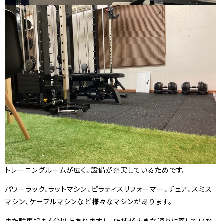
トレーニングルームが広く、設備が充実しているためです。
パワーラック、ラットマシン、ピラティスリフォーマー、チェア、スミス
マシン、ケーブルマシンなど様々なマシンがあります。
また駐車場も4台以上ありますし、店舗が大きな通りに面していな