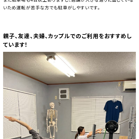
いため運転が苦手な方でも駐車がしやすいです。
親子、友達、夫婦、カップルでのご利用をおすすめし
ています！