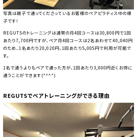
写真は親子で通ってくださっているお客様のペアピラティス中の様
子です！
REGUTSのトレーニングは通常の月4回コースは30,800円で1回
あたり7,700円ですが、ペア月4回コースは2名あわせて40,040円
のため、1名あたり20,020円、1回あたり5,005円で利用が可能で
す。
1名で通うよりもペアで通った方が、1回あたり3,000円近くお得に
通うことができます(*^^*)
REGUTSでペアトレーニングができる理由