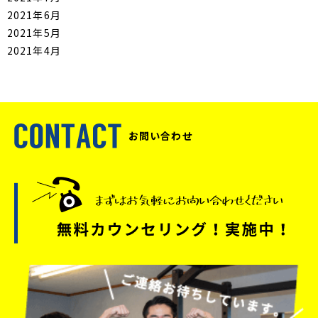
2021年6月
2021年5月
2021年4月
お問い合わせ