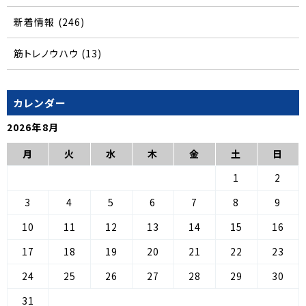
新着情報
(246)
筋トレノウハウ
(13)
カレンダー
2026年8月
月
火
水
木
金
土
日
1
2
3
4
5
6
7
8
9
10
11
12
13
14
15
16
17
18
19
20
21
22
23
24
25
26
27
28
29
30
31