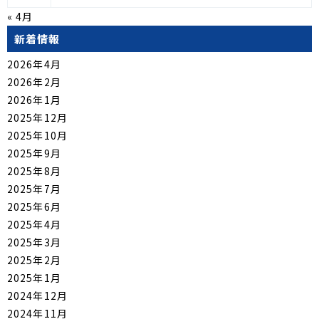
« 4月
新着情報
2026年4月
2026年2月
2026年1月
2025年12月
2025年10月
2025年9月
2025年8月
2025年7月
2025年6月
2025年4月
2025年3月
2025年2月
2025年1月
2024年12月
2024年11月