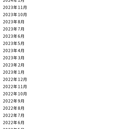
2024年1月
2023年11月
2023年10月
2023年8月
2023年7月
2023年6月
2023年5月
2023年4月
2023年3月
2023年2月
2023年1月
2022年12月
2022年11月
2022年10月
2022年9月
2022年8月
2022年7月
2022年6月