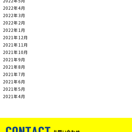
2022年5月
2022年4月
2022年3月
2022年2月
2022年1月
2021年12月
2021年11月
2021年10月
2021年9月
2021年8月
2021年7月
2021年6月
2021年5月
2021年4月
お問い合わせ