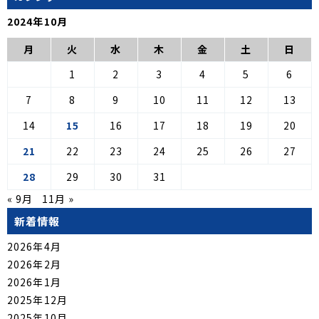
2024年10月
月
火
水
木
金
土
日
1
2
3
4
5
6
7
8
9
10
11
12
13
14
15
16
17
18
19
20
21
22
23
24
25
26
27
28
29
30
31
« 9月
11月 »
新着情報
2026年4月
2026年2月
2026年1月
2025年12月
2025年10月