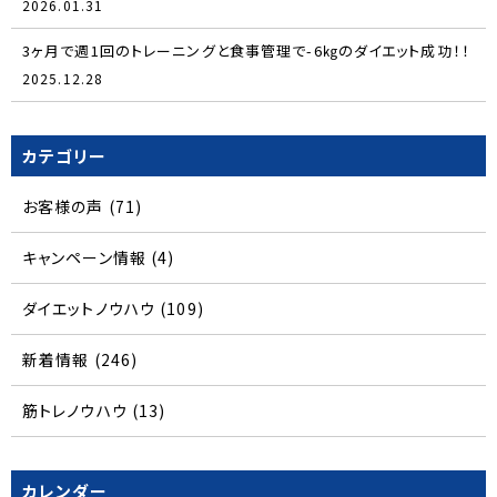
2026.01.31
3ヶ月で週1回のトレーニングと食事管理で-6㎏のダイエット成功！！
2025.12.28
カテゴリー
お客様の声
(71)
キャンペーン情報
(4)
ダイエットノウハウ
(109)
新着情報
(246)
筋トレノウハウ
(13)
カレンダー