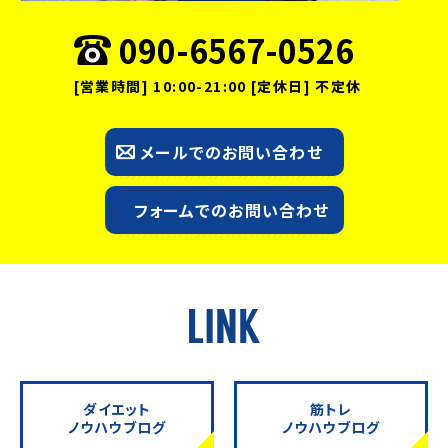
090-6567-0526
[営業時間] 10:00-21:00 [定休日] 不定休
メールでのお問い合わせ
フォームでのお問い合わせ
ダイエット
筋トレ
ノウハウブログ
ノウハウブログ