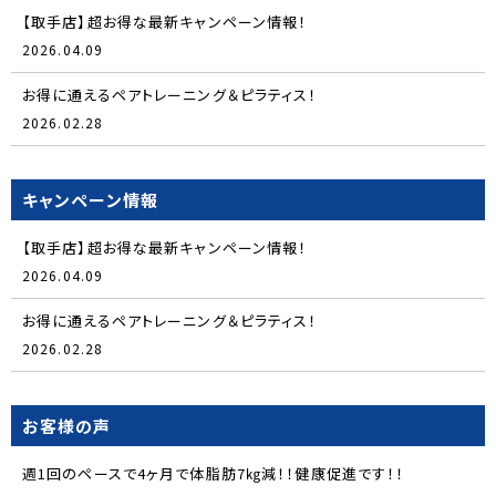
【取手店】超お得な最新キャンペーン情報！
2026.04.09
お得に通えるペアトレーニング＆ピラティス！
2026.02.28
キャンペーン情報
【取手店】超お得な最新キャンペーン情報！
2026.04.09
お得に通えるペアトレーニング＆ピラティス！
2026.02.28
お客様の声
週1回のペースで4ヶ月で体脂肪7㎏減！！健康促進です！！