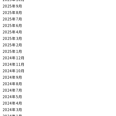
2025年9月
2025年8月
2025年7月
2025年6月
2025年4月
2025年3月
2025年2月
2025年1月
2024年12月
2024年11月
2024年10月
2024年9月
2024年8月
2024年7月
2024年5月
2024年4月
2024年3月