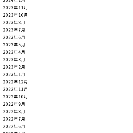
2024年1月
2023年11月
2023年10月
2023年8月
2023年7月
2023年6月
2023年5月
2023年4月
2023年3月
2023年2月
2023年1月
2022年12月
2022年11月
2022年10月
2022年9月
2022年8月
2022年7月
2022年6月