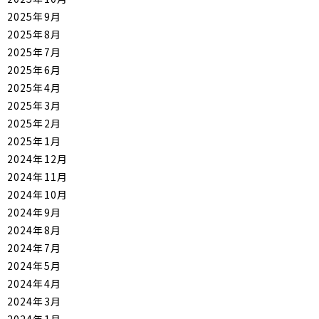
2025年9月
2025年8月
2025年7月
2025年6月
2025年4月
2025年3月
2025年2月
2025年1月
2024年12月
2024年11月
2024年10月
2024年9月
2024年8月
2024年7月
2024年5月
2024年4月
2024年3月