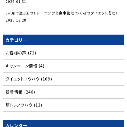
2026.01.31
3ヶ月で週1回のトレーニングと食事管理で-6㎏のダイエット成功！！
2025.12.28
カテゴリー
お客様の声
(71)
キャンペーン情報
(4)
ダイエットノウハウ
(109)
新着情報
(246)
筋トレノウハウ
(13)
カレンダー