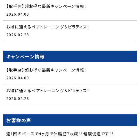
【取手店】超お得な最新キャンペーン情報！
2026.04.09
お得に通えるペアトレーニング＆ピラティス！
2026.02.28
キャンペーン情報
【取手店】超お得な最新キャンペーン情報！
2026.04.09
お得に通えるペアトレーニング＆ピラティス！
2026.02.28
お客様の声
週1回のペースで4ヶ月で体脂肪7㎏減！！健康促進です！！