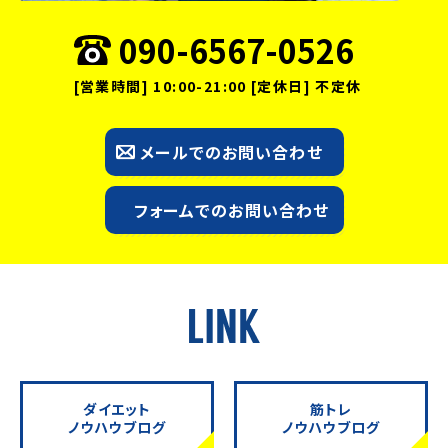
090-6567-0526
[営業時間] 10:00-21:00 [定休日] 不定休
メールでのお問い合わせ
フォームでのお問い合わせ
ダイエット
筋トレ
ノウハウブログ
ノウハウブログ