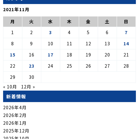
2021年11月
月
火
水
木
金
土
日
1
2
3
4
5
6
7
8
9
10
11
12
13
14
15
16
17
18
19
20
21
22
23
24
25
26
27
28
29
30
« 10月
12月 »
新着情報
2026年4月
2026年2月
2026年1月
2025年12月
2025年10月