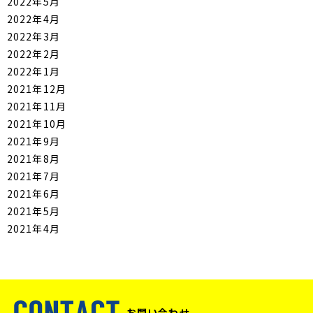
2022年5月
2022年4月
2022年3月
2022年2月
2022年1月
2021年12月
2021年11月
2021年10月
2021年9月
2021年8月
2021年7月
2021年6月
2021年5月
2021年4月
お問い合わせ