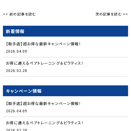
<< 前の記事を読む
次の記事を読む >>
新着情報
【取手店】超お得な最新キャンペーン情報！
2026.04.09
お得に通えるペアトレーニング＆ピラティス！
2026.02.28
キャンペーン情報
【取手店】超お得な最新キャンペーン情報！
2026.04.09
お得に通えるペアトレーニング＆ピラティス！
2026.02.28