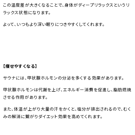
この温度差が大きくなることで、身体がディープリラックスというリ
ラックス状態になります。
よって、いつもより深い眠りにつきやすくしてくれます。
【痩せやすくなる】
サウナには、甲状腺ホルモンの分泌を多くする効果があります。
甲状腺ホルモンは代謝を上げ、エネルギー消費を促進し、脂肪燃焼
させる作用があります。
また、体温が上がり大量の汗をかくと、塩分が排出されるので、むく
みの解消に繋がりダイエット効果を高めてくれます。