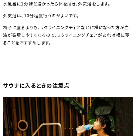
水風呂に1分ほど浸かったら体を拭き、外気浴をします。
外気浴は、10分程度行うのがよいです。
椅子に座るよりも、リクライニングチェアなどに横になった方が血
液が循環しやすくなるので、リクライニングチェアがあれば横に寝
ることをおすすめします。
サウナに入るときの注意点