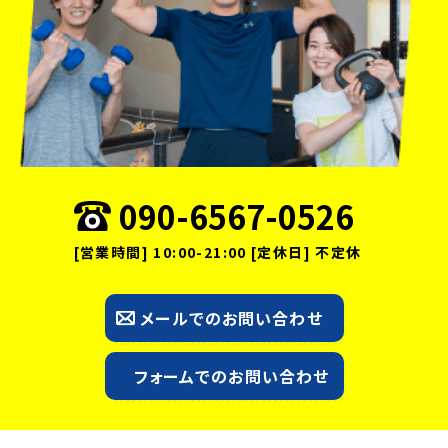
090-6567-0526
[営業時間] 10:00-21:00 [定休日] 不定休
メールでのお問い合わせ
フォームでのお問い合わせ