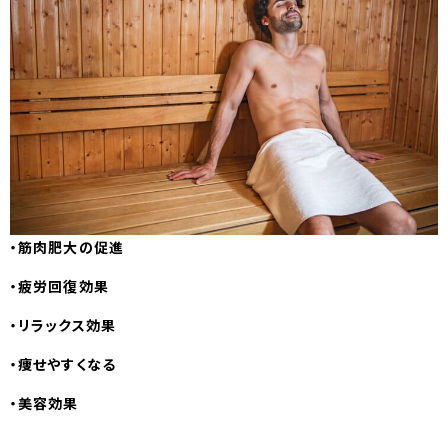
・筋肉肥大の促進
・疲労回復効果
・リラックス効果
・痩せやすくなる
・美容効果