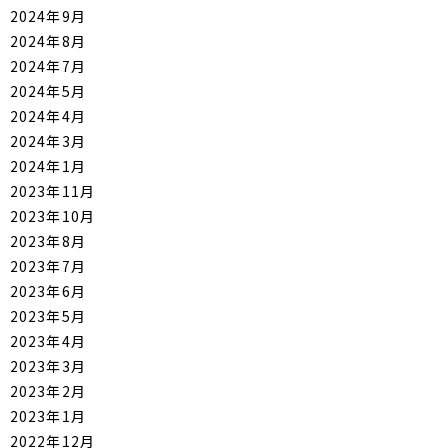
2024年9月
2024年8月
2024年7月
2024年5月
2024年4月
2024年3月
2024年1月
2023年11月
2023年10月
2023年8月
2023年7月
2023年6月
2023年5月
2023年4月
2023年3月
2023年2月
2023年1月
2022年12月