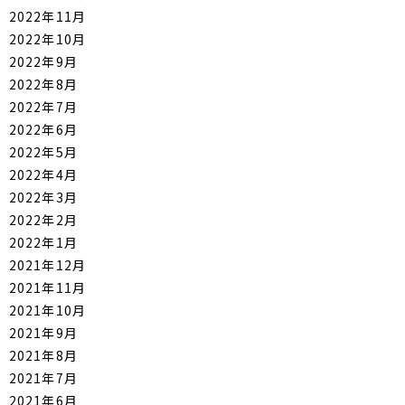
2022年11月
2022年10月
2022年9月
2022年8月
2022年7月
2022年6月
2022年5月
2022年4月
2022年3月
2022年2月
2022年1月
2021年12月
2021年11月
2021年10月
2021年9月
2021年8月
2021年7月
2021年6月