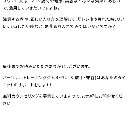
サウナに入ることで、筋肉や健康、美容など様々な効果があるの
で、活用していきたいですよね。
注意する点や、正しい入り方を理解して、筋トレ後や疲れた時、リフ
レッシュしたい時など、是非取り入れてみてはいかがですか？
最後までお読みいただきありがとうございます。
パーソナルトレーニングジムREGUTS(取手・守谷)はあなたのダイ
エットのサポートをします！
無料カウンセリングを募集していますので、お気軽にお問合せくだ
さい。