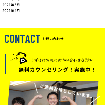
2021年5月
2021年4月
お問い合わせ