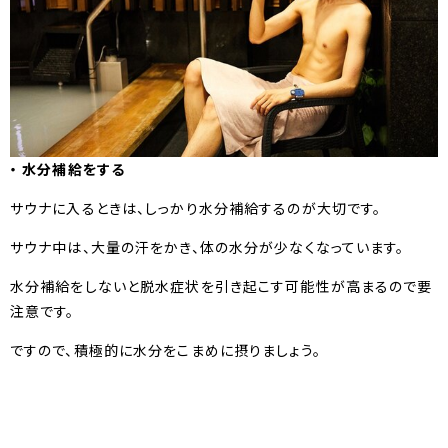
・ 水分補給をする
サウナに入るときは、しっかり水分補給するのが大切です。
サウナ中は、大量の汗をかき、体の水分が少なくなっています。
水分補給をしないと脱水症状を引き起こす可能性が高まるので要
注意です。
ですので、積極的に水分をこまめに摂りましょう。