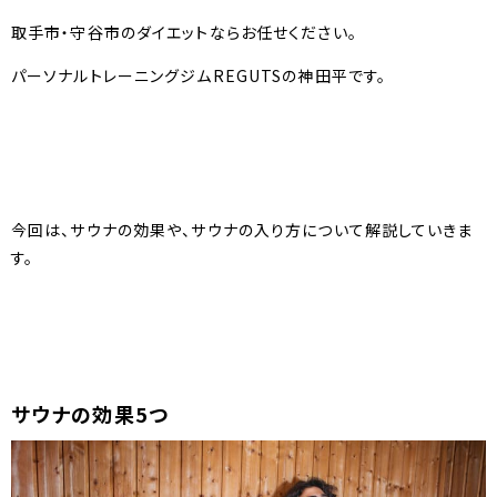
取手市・守谷市のダイエットならお任せください。
パーソナルトレーニングジムREGUTSの神田平です。
今回は、サウナの効果や、サウナの入り方について解説していきま
す。
サウナの効果5つ