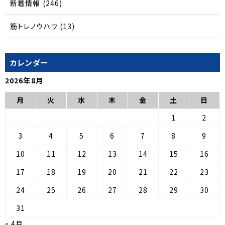
新着情報
(246)
筋トレノウハウ
(13)
カレンダー
2026年8月
月
火
水
木
金
土
日
1
2
3
4
5
6
7
8
9
10
11
12
13
14
15
16
17
18
19
20
21
22
23
24
25
26
27
28
29
30
31
« 4月