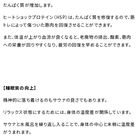
たんぱく質が増加します。
ヒートショックプロテイン（HSP）は、たんぱく質を修復するので、筋
トレによって傷ついた筋肉を回復させることができます。
また、体温が上がり血流が良くなると、老廃物の排出、酸素、筋肉
への栄養が回りやすくなり、疲労の回復を早めることができます。
【睡眠質の向上】
精神的に落ち着けるのもサウナの良さでもあります。
リラックス状態にするためには、身体の温度差が関係しています。
サウナと水風呂を繰り返し入ることで、身体の中心と末梢に温度差
がうまれます。