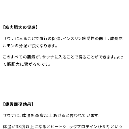
【筋肉肥大の促進】
サウナに入ることで血行の促進、インスリン感受性の向上、成長ホ
ルモンの分泌が良くなります。
このすべての要素が、サウナに入ることで得ることができます。よっ
て筋肥大に繋がるのです。
【疲労回復効果】
サウナは、体温を38度以上あげると言われています。
体温が38度以上になるとヒートショックプロテイン（HSP）という