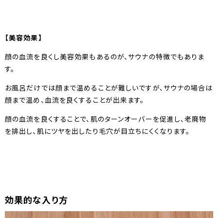
【美容効果】
顔の血流を良くし美容効果もあるのが、サウナの特徴でもありま
す。
お風呂だけでは顔まで温めることが難しいですが、サウナの場合は
顔まで温め、血流を良くすることが出来ます。
顔の血流を良くすることで、肌のターンオーバーを促進し、老廃物
を排出し、肌にツヤを出したり毛穴が目立ちにくくなります。
効果的な入り方