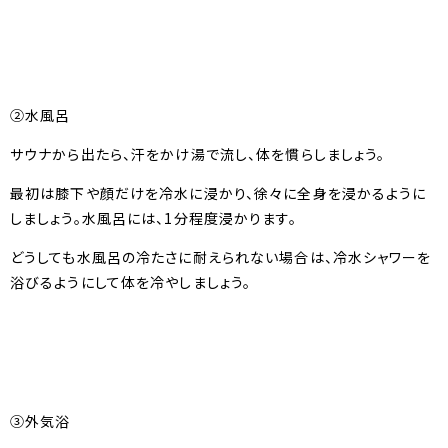
②水風呂
サウナから出たら、汗をかけ湯で流し、体を慣らしましょう。
最初は膝下や顔だけを冷水に浸かり、徐々に全身を浸かるように
しましょう。水風呂には、1分程度浸かります。
どうしても水風呂の冷たさに耐えられない場合は、冷水シャワーを
浴びるようにして体を冷やしましょう。
③外気浴