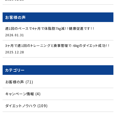
お客様の声
週1回のペースで4ヶ月で体脂肪7㎏減！！健康促進です！！
2026.01.31
3ヶ月で週1回のトレーニングと食事管理で-6㎏のダイエット成功！！
2025.12.28
カテゴリー
お客様の声
(71)
キャンペーン情報
(4)
ダイエットノウハウ
(109)