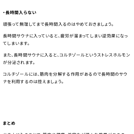
・長時間入らない
頑張って無理してまで長時間入るのはやめておきましょう。
長時間サウナに入っていると、疲労が溜まってしまい逆効果になっ
てしまいます。
また、長時間サウナに入ると、コルチゾールというストレスホルモン
が分泌されます。
コルチゾールには、筋肉を分解する作用があるので長時間のサウ
ナを利用するのは控えましょう。
まとめ