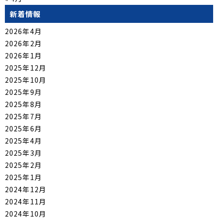
新着情報
2026年4月
2026年2月
2026年1月
2025年12月
2025年10月
2025年9月
2025年8月
2025年7月
2025年6月
2025年4月
2025年3月
2025年2月
2025年1月
2024年12月
2024年11月
2024年10月