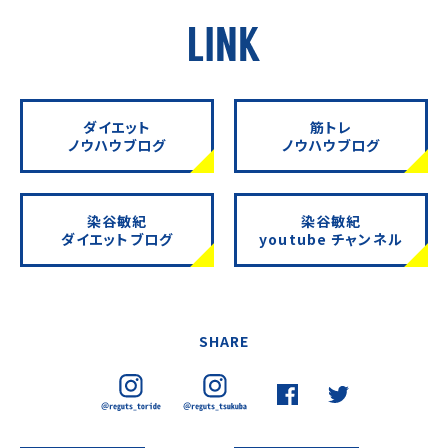
ダイエット
筋トレ
ノウハウブログ
ノウハウブログ
染谷敏紀
染谷敏紀
ダイエットブログ
youtube チャンネル
SHARE