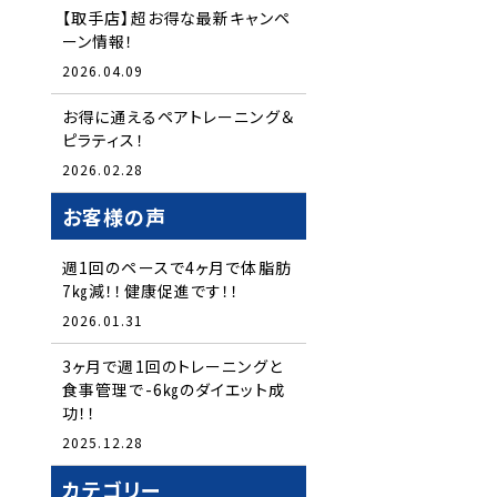
【取手店】超お得な最新キャンペ
ーン情報！
2026.04.09
お得に通えるペアトレーニング＆
ピラティス！
2026.02.28
お客様の声
週1回のペースで4ヶ月で体脂肪
7㎏減！！健康促進です！！
2026.01.31
3ヶ月で週1回のトレーニングと
食事管理で-6㎏のダイエット成
功！！
2025.12.28
カテゴリー