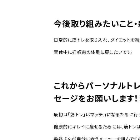
今後取り組みたいこと・
日常的に筋トレを取り入れ、ダイエットを続
育休中に妊娠前の体重に戻したいです。
これからパーソナルト
セージをお願いします！
最初は「筋トレ」はマッチョになるために行
健康的にキレイに痩せるためには、筋トレは
染谷さんが自分に合うメニューを組んでくだ