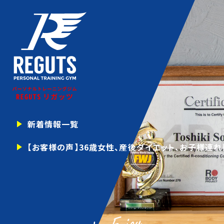
新着情報一覧
【お客様の声】36歳女性、産後ダイエット、お子様連れ