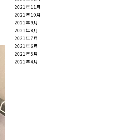
2021年11月
2021年10月
2021年9月
2021年8月
2021年7月
2021年6月
2021年5月
2021年4月