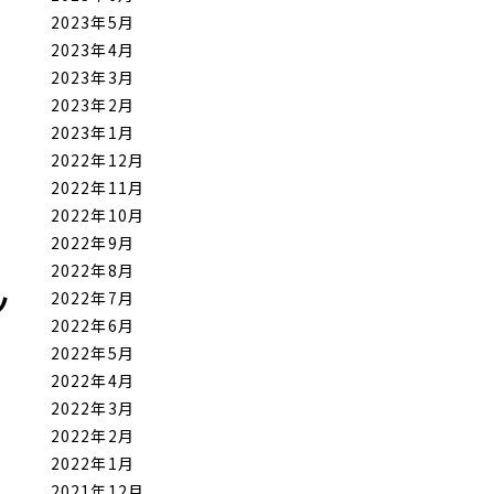
2023年5月
2023年4月
2023年3月
2023年2月
2023年1月
2022年12月
2022年11月
2022年10月
2022年9月
2022年8月
ッ
2022年7月
2022年6月
2022年5月
2022年4月
2022年3月
2022年2月
2022年1月
2021年12月