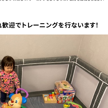
れ歓迎でトレーニングを行ないます！