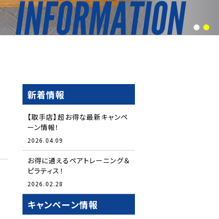
1
2
新着情報
【取手店】超お得な最新キャンペ
ーン情報！
2026.04.09
お得に通えるペアトレーニング＆
ピラティス！
2026.02.28
キャンペーン情報