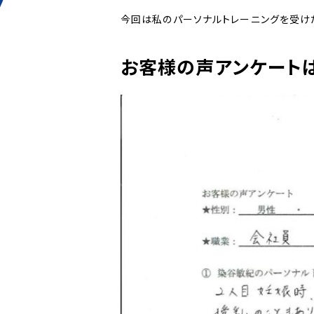
今回は私のパーソナルトレーニングを受け
お客様の声アンケートは