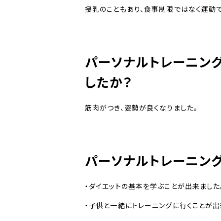
授乳のこともあり、食事制限ではなく運動
パーソナルトレーニン
したか？
筋肉がつき、姿勢が良くなりました。
パーソナルトレーニン
・ダイエットの基本を学ぶことが出来ました
・子供と一緒にトレーニングに行くことが出