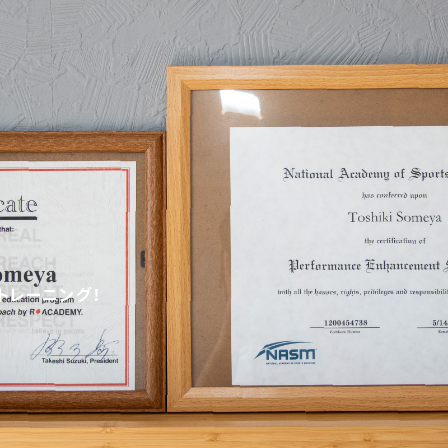
トレーニング！