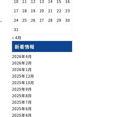
10
11
12
13
14
15
16
17
18
19
20
21
22
23
24
25
26
27
28
29
30
31
« 4月
新着情報
2026年4月
2026年2月
2026年1月
2025年12月
2025年10月
2025年9月
2025年8月
2025年7月
2025年6月
2025年4月