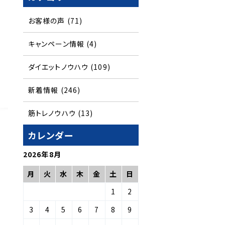
お客様の声
(71)
キャンペーン情報
(4)
ダイエットノウハウ
(109)
新着情報
(246)
筋トレノウハウ
(13)
カレンダー
2026年8月
月
火
水
木
金
土
日
1
2
3
4
5
6
7
8
9