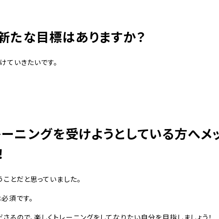
新たな目標はありますか？
けていきたいです。
レーニングを受けようとしている方へメ
！
うことだと思っていました。
必須です。
さるので、楽しくトレーニングをしてなりたい自分を目指しましょう！