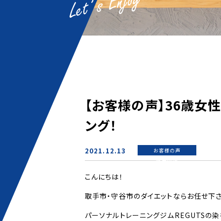
【お客様の声】36歳女
ング！
2021.12.13
お客様の声
新着情報
こんにちは！
取手市・守谷市のダイエットならお任せ下さ
パーソナルトレーニングジムREGUTSの染