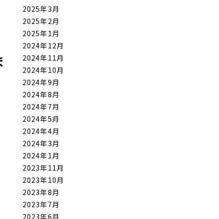
2025年3月
2025年2月
2025年1月
2024年12月
ま
2024年11月
2024年10月
2024年9月
2024年8月
2024年7月
2024年5月
2024年4月
2024年3月
2024年1月
2023年11月
2023年10月
2023年8月
2023年7月
2023年6月