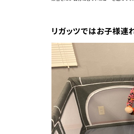
リガッツではお子様連