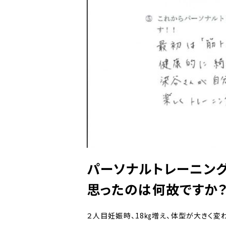
パーソナルトレーニング
思ったのは何故ですか
２人目妊娠時、18㎏増え、体型が大きく変