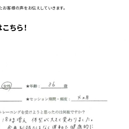
たお客様の声をお伝えしていきます。
こちら！