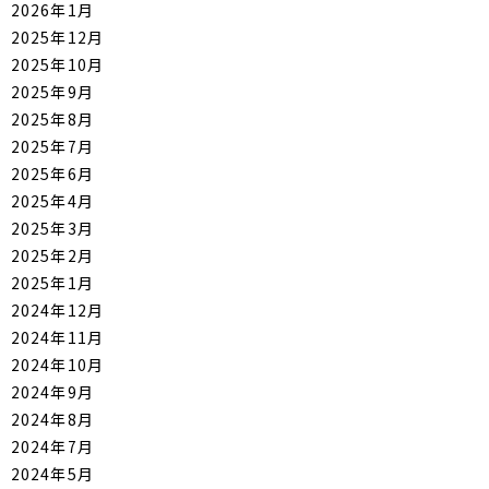
2026年1月
2025年12月
2025年10月
2025年9月
2025年8月
2025年7月
2025年6月
2025年4月
2025年3月
2025年2月
2025年1月
2024年12月
2024年11月
2024年10月
2024年9月
2024年8月
2024年7月
2024年5月