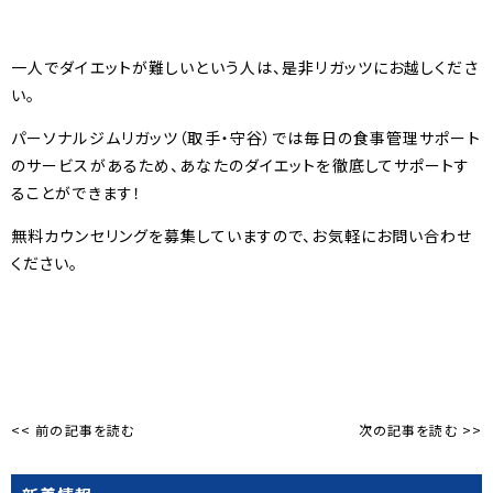
一人でダイエットが難しいという人は、是非リガッツにお越しくださ
い。
パーソナルジムリガッツ（取手・守谷）では毎日の食事管理サポート
のサービスがあるため、あなたのダイエットを徹底してサポートす
ることができます！
無料カウンセリングを募集していますので、お気軽にお問い合わせ
ください。
<< 前の記事を読む
次の記事を読む >>