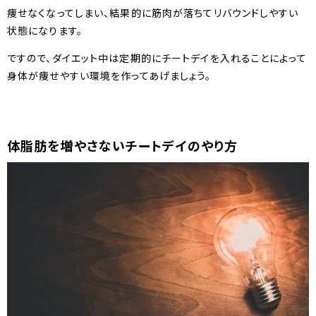
痩せなくなってしまい、結果的に筋肉が落ちてリバウンドしやすい
状態になります。
ですので、ダイエット中は定期的にチートデイを入れることによって
身体が痩せやすい環境を作ってあげましょう。
体脂肪を増やさないチートデイのやり方