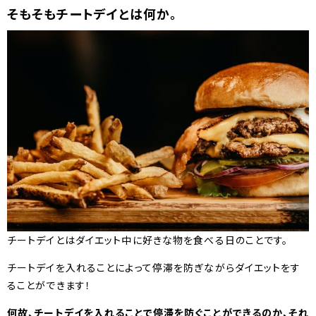
そもそもチートデイとは何か。
チートデイとはダイエット中に好きな物を食べる日のことです。
チートデイを入れることによって停滞を防ぎながらダイエットをす
ることができます！
何故、チートデイを入れることで停滞を防ぐことができるのか、それ