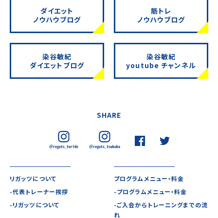
ダイエット
筋トレ
ノウハウブログ
ノウハウブログ
染谷敏紀
染谷敏紀
ダイエットブログ
youtube チャンネル
SHARE
リガッツについて
プログラムメニュー・料金
-代表トレーナー挨拶
-プログラムメニュー・料金
-リガッツについて
-ご入会からトレーニングまでの流
れ