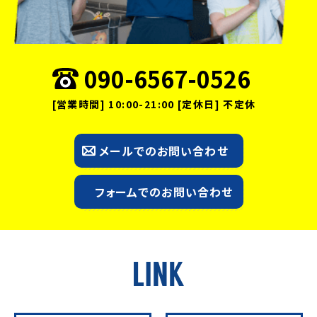
090-6567-0526
[営業時間] 10:00-21:00 [定休日] 不定休
メールでのお問い合わせ
フォームでのお問い合わせ