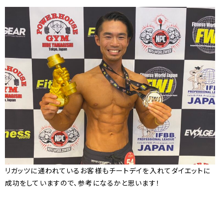
リガッツに通われているお客様もチートデイを入れてダイエットに
成功をしていますので、参考になるかと思います！