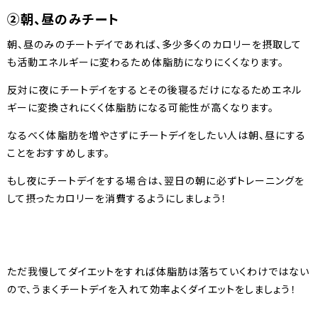
②朝、昼のみチート
朝、昼のみのチートデイであれば、多少多くのカロリーを摂取して
も活動エネルギーに変わるため体脂肪になりにくくなります。
反対に夜にチートデイをするとその後寝るだけになるためエネル
ギーに変換されにくく体脂肪になる可能性が高くなります。
なるべく体脂肪を増やさずにチートデイをしたい人は朝、昼にする
ことをおすすめします。
もし夜にチートデイをする場合は、翌日の朝に必ずトレーニングを
して摂ったカロリーを消費するようにしましょう！
ただ我慢してダイエットをすれば体脂肪は落ちていくわけではない
ので、うまくチートデイを入れて効率よくダイエットをしましょう！