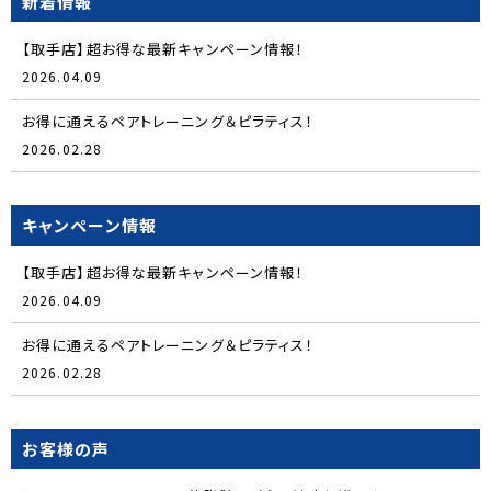
新着情報
【取手店】超お得な最新キャンペーン情報！
2026.04.09
お得に通えるペアトレーニング＆ピラティス！
2026.02.28
キャンペーン情報
【取手店】超お得な最新キャンペーン情報！
2026.04.09
お得に通えるペアトレーニング＆ピラティス！
2026.02.28
お客様の声