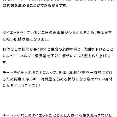
は代謝を高めることができるからです。
ダイエットをしていると毎日の食事量が少なくなるため、身体を常
に軽い飢餓状態となります。
身体はこの状態が長く続くと生命の危険を感じ、代謝を下げること
によってエネルギー消費量を下げて瘦せにくい状態を作り上げま
す。
チートデイを入れることによって、身体は飢餓状態を一時的に抜け
るため再度エネルギー消費量を高める状態になり瘦せやすい身体
になるということです！
チートデイなしのダイエットだとどんどん食べる量を減らさないと