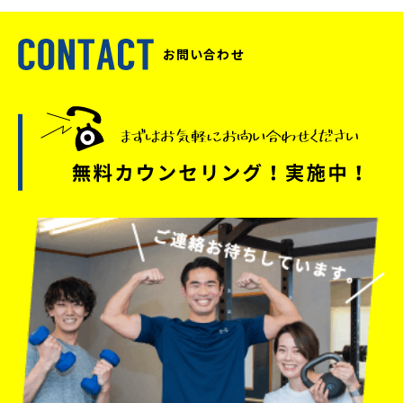
お問い合わせ