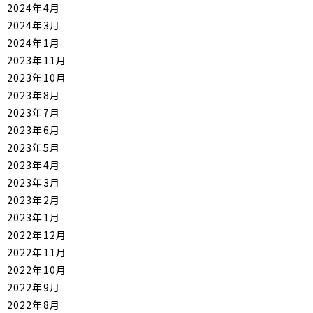
2024年4月
2024年3月
2024年1月
2023年11月
2023年10月
2023年8月
2023年7月
2023年6月
2023年5月
2023年4月
2023年3月
2023年2月
2023年1月
2022年12月
2022年11月
2022年10月
2022年9月
2022年8月