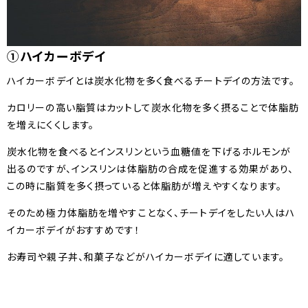
①ハイカーボデイ
ハイカーボデイとは炭水化物を多く食べるチートデイの方法です。
カロリーの高い脂質はカットして炭水化物を多く摂ることで体脂肪
を増えにくくします。
炭水化物を食べるとインスリンという血糖値を下げるホルモンが
出るのですが、インスリンは体脂肪の合成を促進する効果があり、
この時に脂質を多く摂っていると体脂肪が増えやすくなります。
そのため極力体脂肪を増やすことなく、チートデイをしたい人はハ
イカーボデイがおすすめです！
お寿司や親子丼、和菓子などがハイカーボデイに適しています。