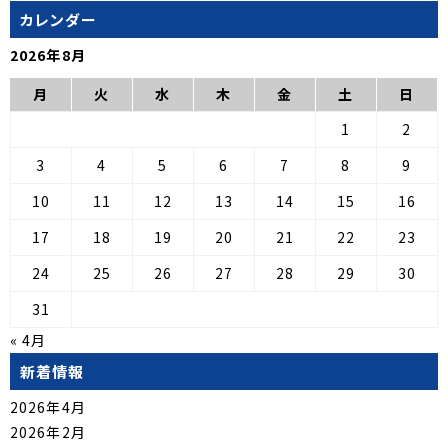
カレンダー
2026年8月
月
火
水
木
金
土
日
1
2
3
4
5
6
7
8
9
10
11
12
13
14
15
16
17
18
19
20
21
22
23
24
25
26
27
28
29
30
31
« 4月
新着情報
2026年4月
2026年2月