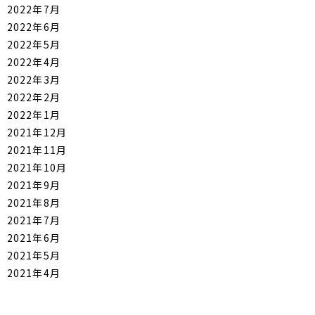
2022年7月
2022年6月
2022年5月
2022年4月
2022年3月
2022年2月
2022年1月
2021年12月
2021年11月
2021年10月
2021年9月
2021年8月
2021年7月
2021年6月
2021年5月
2021年4月