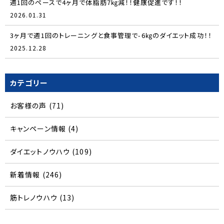
週1回のペースで4ヶ月で体脂肪7㎏減！！健康促進です！！
2026.01.31
3ヶ月で週1回のトレーニングと食事管理で-6㎏のダイエット成功！！
2025.12.28
カテゴリー
お客様の声
(71)
キャンペーン情報
(4)
ダイエットノウハウ
(109)
新着情報
(246)
筋トレノウハウ
(13)