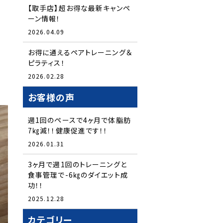
【取手店】超お得な最新キャンペ
ーン情報！
2026.04.09
お得に通えるペアトレーニング＆
ピラティス！
2026.02.28
お客様の声
週1回のペースで4ヶ月で体脂肪
7㎏減！！健康促進です！！
2026.01.31
3ヶ月で週1回のトレーニングと
食事管理で-6㎏のダイエット成
功！！
2025.12.28
カテゴリー