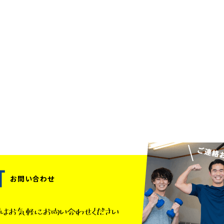
お問い合わせ