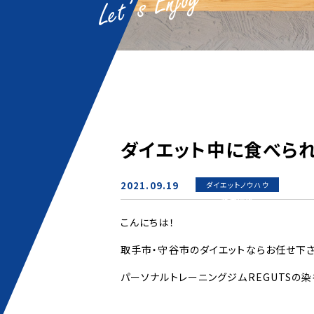
ダイエット中に食べら
2021.09.19
ダイエットノウハウ
新着情報
こんにちは！
取手市・守谷市のダイエットならお任せ下さ
パーソナルトレーニングジムREGUTSの染