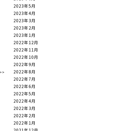
2023年5月
2023年4月
2023年3月
2023年2月
2023年1月
2022年12月
2022年11月
2022年10月
2022年9月
2022年8月
>>
2022年7月
2022年6月
2022年5月
2022年4月
2022年3月
2022年2月
2022年1月
2021年12月