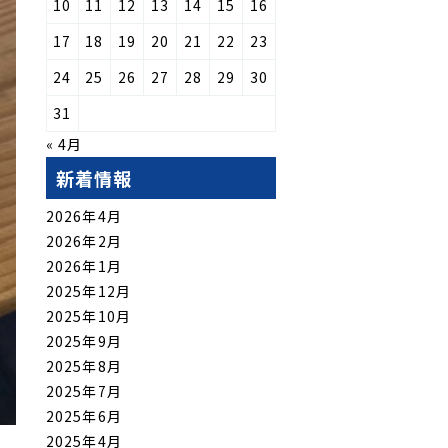
10
11
12
13
14
15
16
17
18
19
20
21
22
23
24
25
26
27
28
29
30
31
« 4月
新着情報
2026年4月
2026年2月
2026年1月
2025年12月
2025年10月
2025年9月
2025年8月
2025年7月
2025年6月
2025年4月