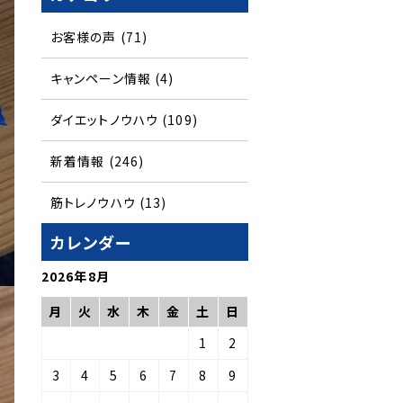
お客様の声
(71)
キャンペーン情報
(4)
ダイエットノウハウ
(109)
新着情報
(246)
筋トレノウハウ
(13)
カレンダー
2026年8月
月
火
水
木
金
土
日
1
2
3
4
5
6
7
8
9