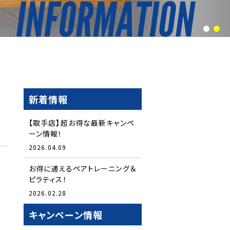
1
2
新着情報
【取手店】超お得な最新キャンペ
ーン情報！
2026.04.09
お得に通えるペアトレーニング＆
ピラティス！
2026.02.28
キャンペーン情報