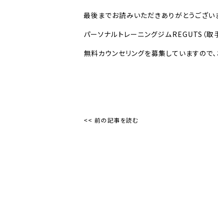
最後までお読みいただきありがとうござい
パーソナルトレーニングジムREGUTS（取
無料カウンセリングを募集していますので、
<< 前の記事を読む