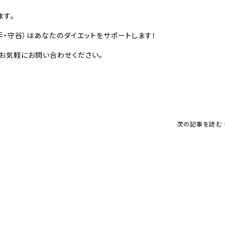
ます。
手・守谷）はあなたのダイエットをサポートします！
お気軽にお問い合わせください。
次の記事を読む 