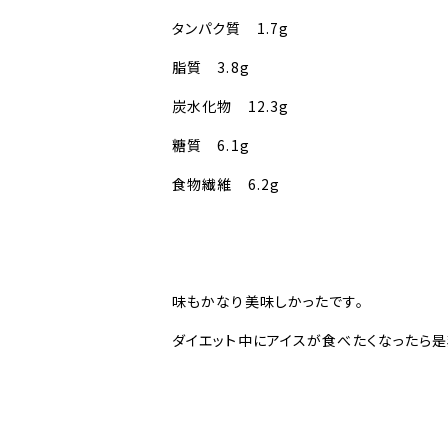
タンパク質 1.7g
脂質 3.8g
炭水化物 12.3g
糖質 6.1g
食物繊維 6.2g
味もかなり美味しかったです。
ダイエット中にアイスが食べたくなったら是