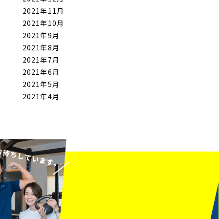
2021年11月
2021年10月
2021年9月
2021年8月
2021年7月
2021年6月
2021年5月
2021年4月