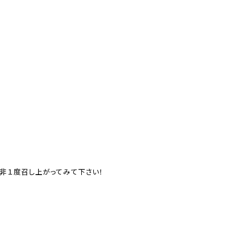
非１度召し上がってみて下さい！