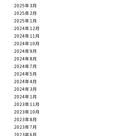
2025年3月
2025年2月
2025年1月
2024年12月
2024年11月
2024年10月
2024年9月
2024年8月
2024年7月
2024年5月
2024年4月
2024年3月
2024年1月
2023年11月
2023年10月
2023年8月
2023年7月
2023年6月