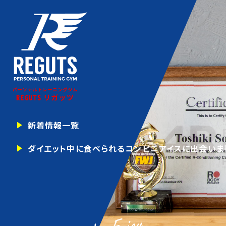
新着情報一覧
ダイエット中に食べられるコンビニアイスに出会いま