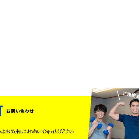
お問い合わせ