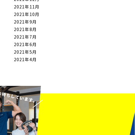
2021年11月
2021年10月
2021年9月
2021年8月
2021年7月
2021年6月
2021年5月
2021年4月