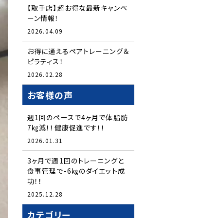
【取手店】超お得な最新キャンペ
ーン情報！
2026.04.09
お得に通えるペアトレーニング＆
ピラティス！
2026.02.28
お客様の声
週1回のペースで4ヶ月で体脂肪
7㎏減！！健康促進です！！
2026.01.31
3ヶ月で週1回のトレーニングと
食事管理で-6㎏のダイエット成
功！！
2025.12.28
カテゴリー