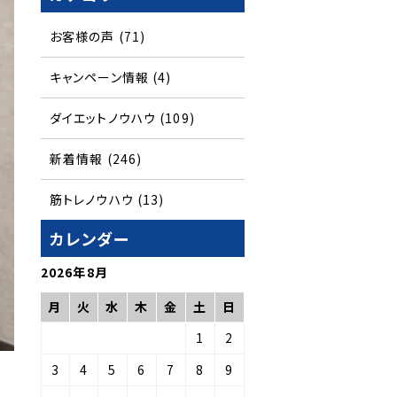
お客様の声
(71)
キャンペーン情報
(4)
ダイエットノウハウ
(109)
新着情報
(246)
筋トレノウハウ
(13)
カレンダー
2026年8月
月
火
水
木
金
土
日
1
2
3
4
5
6
7
8
9