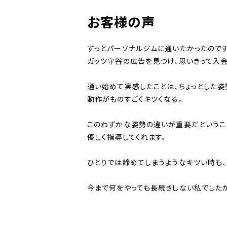
お客様の声
ずっとパーソナルジムに通いたかったので
ガッツ守谷の広告を見つけ、思いきって入会
通い始めて実感したことは、ちょっとした姿
動作がものすごくキツくなる。
このわずかな姿勢の違いが重要だというこ
優しく指導してくれます。
ひとりでは諦めてしまうようなキツい時も
今まで何をやっても長続きしない私でしたが