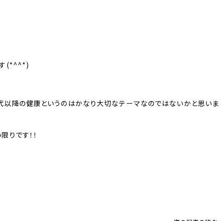
*^^*)
0代以降の健康というのはかなり大切なテーマなのではないかと思いま
限りです！！