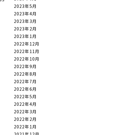
>>
2023年5月
2023年4月
2023年3月
2023年2月
2023年1月
2022年12月
2022年11月
2022年10月
2022年9月
2022年8月
2022年7月
2022年6月
2022年5月
2022年4月
2022年3月
2022年2月
2022年1月
2021年12月