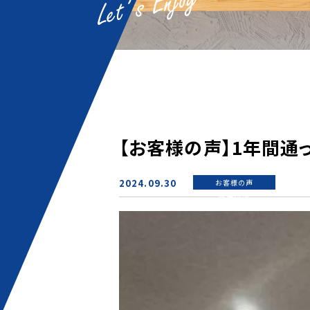
【お客様の声】1年間通っ
2024.09.30
お客様の声
新着情報