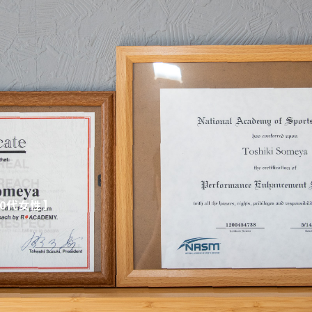
0代女性】