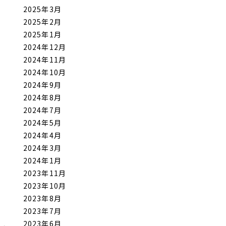
2025年3月
2025年2月
2025年1月
2024年12月
2024年11月
2024年10月
2024年9月
2024年8月
2024年7月
2024年5月
2024年4月
2024年3月
2024年1月
2023年11月
2023年10月
2023年8月
2023年7月
2023年6月