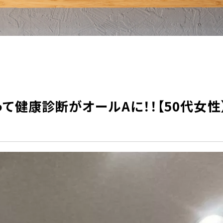
て健康診断がオールAに！！【50代女性