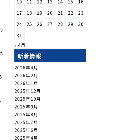
10
11
12
13
14
15
16
17
18
19
20
21
22
23
24
25
26
27
28
29
30
リ
31
« 4月
った
新着情報
2026年4月
2026年2月
ら
2026年1月
2025年12月
2025年10月
。
2025年9月
2025年8月
2025年7月
2025年6月
2025年4月