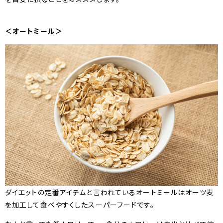
＜オートミール＞
ダイエットの定番アイテムと言われているオートミールはオーツ麦
を加工して食べやすくしたスーパーフードです。