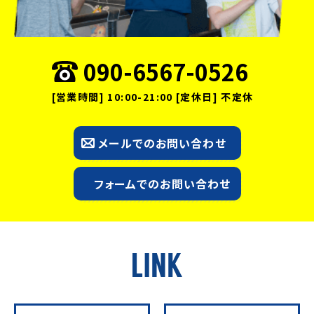
090-6567-0526
[営業時間] 10:00-21:00 [定休日] 不定休
メールでのお問い合わせ
フォームでのお問い合わせ