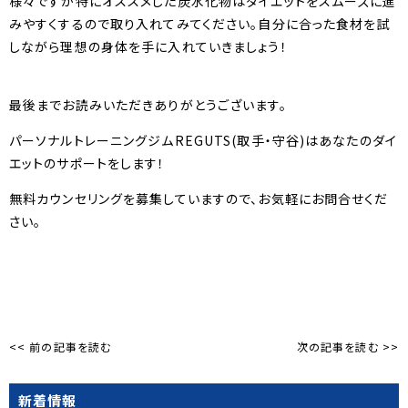
様々ですが特にオススメした炭水化物はダイエットをスムーズに進
みやすくするので取り入れてみてください。自分に合った食材を試
しながら理想の身体を手に入れていきましょう！
最後までお読みいただきありがとうございます。
パーソナルトレーニングジムREGUTS(取手・守谷)はあなたのダイ
エットのサポートをします！
無料カウンセリングを募集していますので、お気軽にお問合せくだ
さい。
<< 前の記事を読む
次の記事を読む >>
新着情報