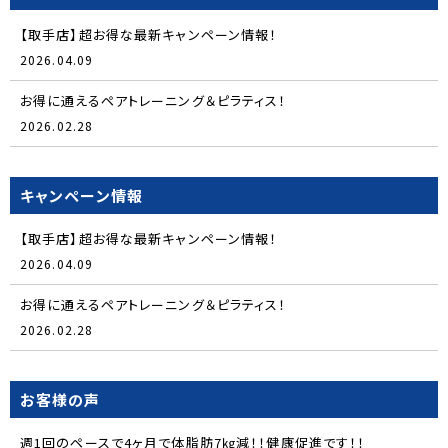
【取手店】超お得な最新キャンペーン情報！
2026.04.09
お得に通えるペアトレーニング＆ピラティス！
2026.02.28
キャンペーン情報
【取手店】超お得な最新キャンペーン情報！
2026.04.09
お得に通えるペアトレーニング＆ピラティス！
2026.02.28
お客様の声
週1回のペースで4ヶ月で体脂肪7㎏減！！健康促進です！！