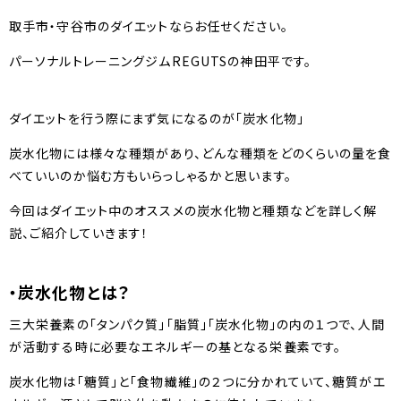
取手市・守谷市のダイエットならお任せください。
パーソナルトレーニングジムREGUTSの神田平です。
ダイエットを行う際にまず気になるのが「炭水化物」
炭水化物には様々な種類があり、どんな種類をどのくらいの量を食
べていいのか悩む方もいらっしゃるかと思います。
今回はダイエット中のオススメの炭水化物と種類などを詳しく解
説、ご紹介していきます！
・炭水化物とは？
三大栄養素の「タンパク質」「脂質」「炭水化物」の内の１つで、人間
が活動する時に必要なエネルギーの基となる栄養素です。
炭水化物は「糖質」と「食物繊維」の２つに分かれていて、糖質がエ