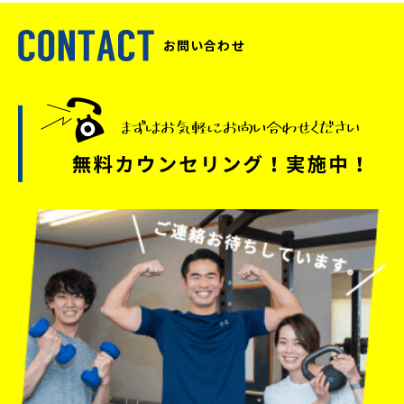
お問い合わせ