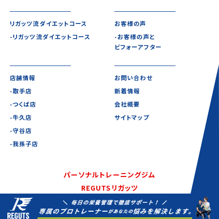
リガッツ流ダイエットコース
お客様の声
-リガッツ流ダイエットコース
-お客様の声と
ビフォーアフター
店舗情報
お問い合わせ
-取手店
新着情報
-つくば店
会社概要
-牛久店
サイトマップ
-守谷店
-我孫子店
パーソナルトレーニングジム
REGUTSリガッツ