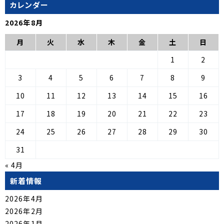
カレンダー
2026年8月
月
火
水
木
金
土
日
1
2
3
4
5
6
7
8
9
10
11
12
13
14
15
16
17
18
19
20
21
22
23
24
25
26
27
28
29
30
31
« 4月
新着情報
2026年4月
2026年2月
2026年1月