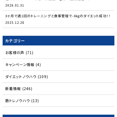
2026.01.31
3ヶ月で週1回のトレーニングと食事管理で-6㎏のダイエット成功！！
2025.12.28
カテゴリー
お客様の声
(71)
キャンペーン情報
(4)
ダイエットノウハウ
(109)
新着情報
(246)
筋トレノウハウ
(13)