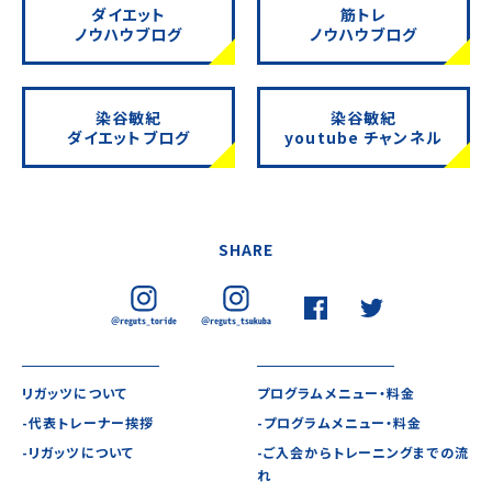
ダイエット
筋トレ
ノウハウブログ
ノウハウブログ
染谷敏紀
染谷敏紀
ダイエットブログ
youtube チャンネル
SHARE
リガッツについて
プログラムメニュー・料金
-代表トレーナー挨拶
-プログラムメニュー・料金
-リガッツについて
-ご入会からトレーニングまでの流
れ