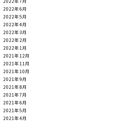
2022年7月
2022年6月
2022年5月
2022年4月
2022年3月
2022年2月
2022年1月
2021年12月
2021年11月
2021年10月
2021年9月
2021年8月
2021年7月
2021年6月
2021年5月
2021年4月