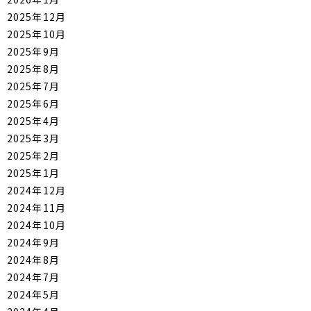
2025年12月
2025年10月
2025年9月
2025年8月
2025年7月
2025年6月
2025年4月
2025年3月
2025年2月
2025年1月
2024年12月
2024年11月
2024年10月
2024年9月
2024年8月
2024年7月
2024年5月