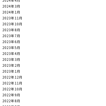
2024年4月
2024年3月
2024年1月
2023年11月
2023年10月
2023年8月
2023年7月
2023年6月
2023年5月
2023年4月
2023年3月
2023年2月
2023年1月
2022年12月
2022年11月
2022年10月
2022年9月
2022年8月