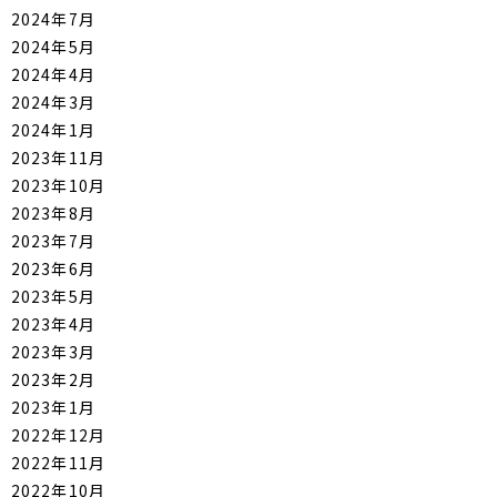
2024年7月
2024年5月
2024年4月
2024年3月
2024年1月
2023年11月
2023年10月
2023年8月
2023年7月
2023年6月
2023年5月
2023年4月
2023年3月
2023年2月
2023年1月
2022年12月
2022年11月
2022年10月