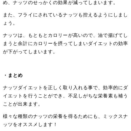
め、ナッツのせっかくの効果が減ってしまいます。
また、フライにされているナッツも控えるようにしまし
ょう。
ナッツは、もともとカロリーが高いので、油で揚げてし
まうと余計にカロリーを摂ってしまいダイエットの効率
が下がってしまいます。
・まとめ
ナッツダイエットを正しく取り入れる事で、効率的にダ
イエットを行うことができ、不足しがちな栄養素も補う
ことが出来ます。
様々な種類のナッツの栄養を得るためにも、ミックスナ
ッツをオススメします！