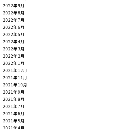
2022年9月
2022年8月
2022年7月
2022年6月
2022年5月
2022年4月
2022年3月
2022年2月
2022年1月
2021年12月
2021年11月
2021年10月
2021年9月
2021年8月
2021年7月
2021年6月
2021年5月
2021年4月