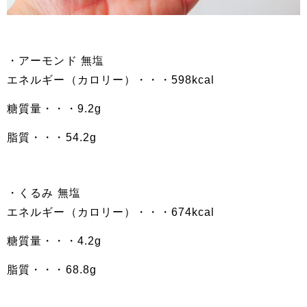
・アーモンド 無塩
エネルギー（カロリー）・・・598kcal
糖質量・・・9.2g
脂質・・・54.2g
・くるみ 無塩
エネルギー（カロリー）・・・674kcal
糖質量・・・4.2g
脂質・・・68.8g