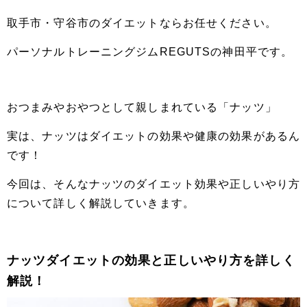
取手市・守谷市のダイエットならお任せください。
パーソナルトレーニングジムREGUTSの神田平です。
おつまみやおやつとして親しまれている「ナッツ」
実は、ナッツはダイエットの効果や健康の効果があるん
です！
今回は、そんなナッツのダイエット効果や正しいやり方
について詳しく解説していきます。
ナッツダイエットの効果と正しいやり方を詳しく
解説！