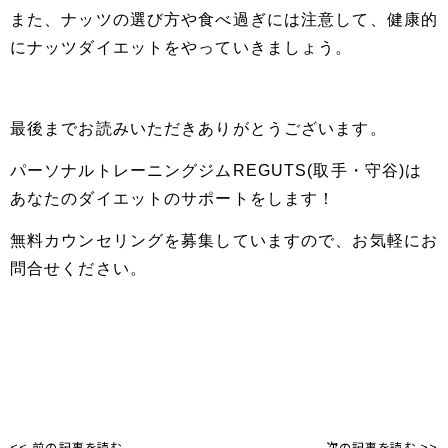
また、ナッツの選び方や食べ過ぎには注意して、健康的
にナッツダイエットをやっていきましょう。
最後までお読みいただきありがとうございます。
パーソナルトレーニングジムREGUTS(取手・守谷)は
あなたのダイエットのサポートをします！
無料カウンセリングを募集していますので、お気軽にお
問合せください。
<< 前の記事を読む
次の記事を読む >>