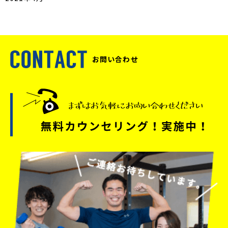
お問い合わせ