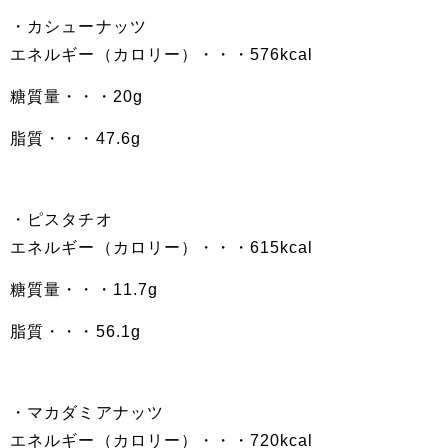
・カシューナッツ
エネルギー（カロリー）・・・576kcal
糖質量・・・20g
脂質・・・47.6g
・ピスタチオ
エネルギー（カロリー）・・・615kcal
糖質量・・・11.7g
脂質・・・56.1g
・マカダミアナッツ
エネルギー（カロリー）・・・720kcal