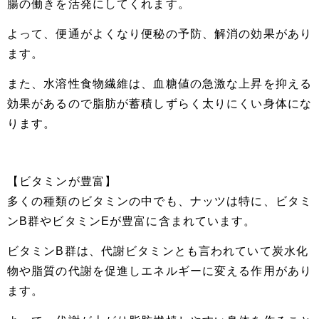
腸の働きを活発にしてくれます。
よって、便通がよくなり便秘の予防、解消の効果があり
ます。
また、水溶性食物繊維は、血糖値の急激な上昇を抑える
効果があるので脂肪が蓄積しずらく太りにくい身体にな
ります。
【ビタミンが豊富】
多くの種類のビタミンの中でも、ナッツは特に、ビタミ
ンB群やビタミンEが豊富に含まれています。
ビタミンB群は、代謝ビタミンとも言われていて炭水化
物や脂質の代謝を促進しエネルギーに変える作用があり
ます。