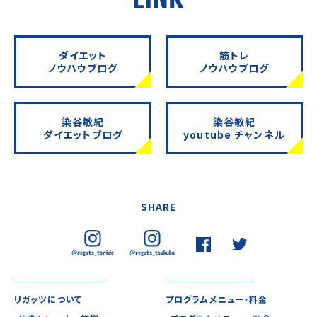
ダイエット
筋トレ
ノウハウブログ
ノウハウブログ
染谷敏紀
染谷敏紀
ダイエットブログ
youtube チャンネル
SHARE
リガッツについて
プログラムメニュー・料金