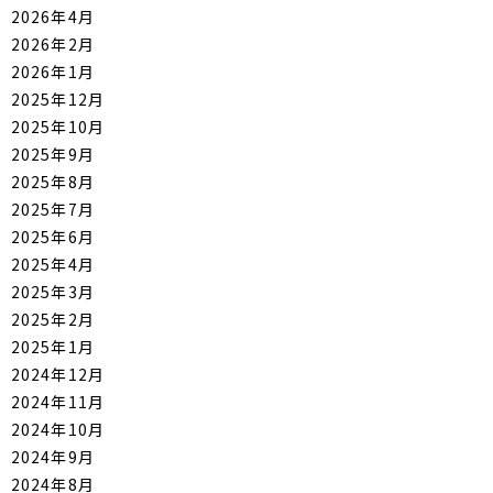
2026年4月
2026年2月
2026年1月
2025年12月
2025年10月
2025年9月
2025年8月
2025年7月
2025年6月
2025年4月
2025年3月
2025年2月
2025年1月
2024年12月
2024年11月
2024年10月
2024年9月
2024年8月