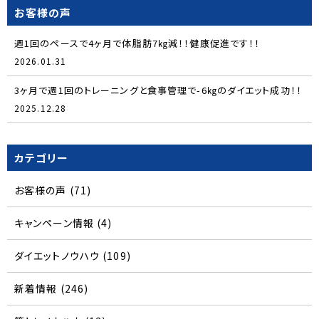
お客様の声
週1回のペースで4ヶ月で体脂肪7㎏減！！健康促進です！！
2026.01.31
3ヶ月で週1回のトレーニングと食事管理で-6㎏のダイエット成功！！
2025.12.28
カテゴリー
お客様の声
(71)
キャンペーン情報
(4)
ダイエットノウハウ
(109)
新着情報
(246)