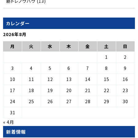
筋トレノウハウ
(13)
カレンダー
2026年8月
月
火
水
木
金
土
日
1
2
3
4
5
6
7
8
9
10
11
12
13
14
15
16
17
18
19
20
21
22
23
24
25
26
27
28
29
30
31
« 4月
新着情報