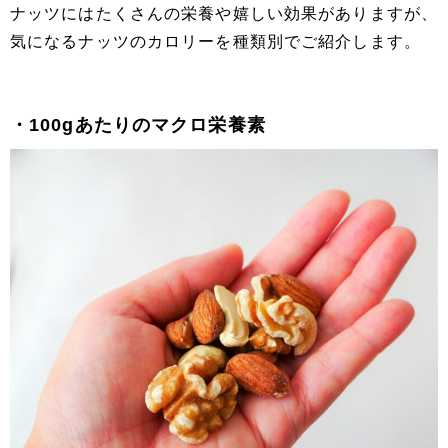
ナッツにはたくさんの栄養や嬉しい効果がありますが、
気になるナッツのカロリーを種類別でご紹介します。
・100gあたりのマクロ栄養素