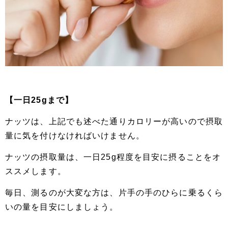
【一日25gまで】
ナッツは、上記でも述べた通りカロリーが高いので摂取
量に気を付けなければいけません。
ナッツの摂取量は、一日25g程度を目安に摂ることをオ
ススメします。
毎日、測るのが大変な方は、片手の手のひらに乗るくら
いの量を目安にしましょう。