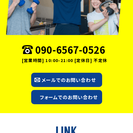
090-6567-0526
[営業時間] 10:00-21:00 [定休日] 不定休
メールでのお問い合わせ
フォームでのお問い合わせ