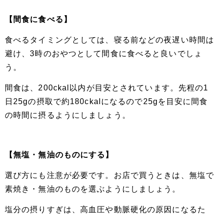
【間食に食べる】
食べるタイミングとしては、寝る前などの夜遅い時間は
避け、3時のおやつとして間食に食べると良いでしょ
う。
間食は、200ckal以内が目安とされています。先程の1
日25gの摂取で約180ckalになるので25gを目安に間食
の時間に摂るようにしましょう。
【無塩・無油のものにする】
選び方にも注意が必要です。お店で買うときは、無塩で
素焼き・無油のものを選ぶようにしましょう。
塩分の摂りすぎは、高血圧や動脈硬化の原因になるた