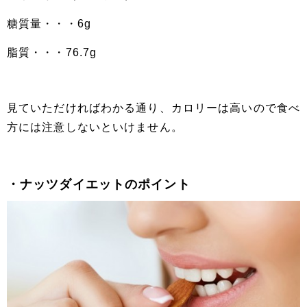
糖質量・・・6g
脂質・・・76.7g
見ていただければわかる通り、カロリーは高いので食べ
方には注意しないといけません。
・ナッツダイエットのポイント