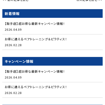
新着情報
【取手店】超お得な最新キャンペーン情報！
2026.04.09
お得に通えるペアトレーニング＆ピラティス！
2026.02.28
キャンペーン情報
【取手店】超お得な最新キャンペーン情報！
2026.04.09
お得に通えるペアトレーニング＆ピラティス！
2026.02.28