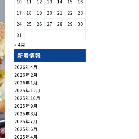
10
11
12
13
14
15
16
17
18
19
20
21
22
23
24
25
26
27
28
29
30
31
« 4月
新着情報
2026年4月
2026年2月
2026年1月
2025年12月
2025年10月
2025年9月
2025年8月
2025年7月
2025年6月
2025年4月