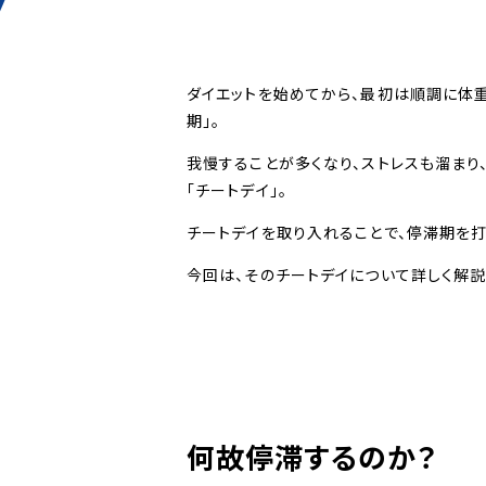
ダイエットを始めてから、最初は順調に体
期」。
我慢することが多くなり、ストレスも溜まり
「チートデイ」。
チートデイを取り入れることで、停滞期を打
今回は、そのチートデイについて詳しく解説
何故停滞するのか？