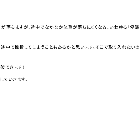
重が落ちますが、途中でなかなか体重が落ちにくくなる、いわゆる「停滞
、途中で挫折してしまうこともあるかと思います。そこで取り入れたい
破できます！
していきます。