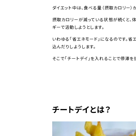
ダイエット中は、食べる量（摂取カロリー）
摂取カロリーが減っている状態が続くと、体
ギーで活動しようとします。
いわゆる「省エネモード」になるのです。省
込んだりしようします。
そこで「チートデイ」を入れることで停滞を
チートデイとは？