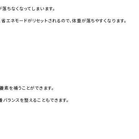
落ちなくなってしまいます。
省エネモードがリセットされるので、体重が落ちやすくなります。
養素を補うことができます。
養バランスを整えることもできます。