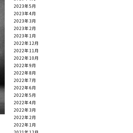
2023年5月
2023年4月
2023年3月
2023年2月
2023年1月
2022年12月
2022年11月
2022年10月
2022年9月
2022年8月
2022年7月
2022年6月
2022年5月
2022年4月
2022年3月
2022年2月
2022年1月
2021年12月