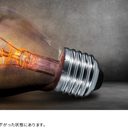
下がった状態にあります。