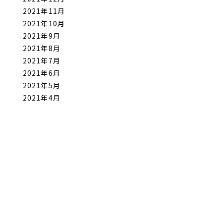
2021年11月
2021年10月
2021年9月
2021年8月
2021年7月
2021年6月
2021年5月
2021年4月