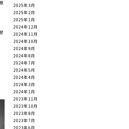
意
2025年3月
2025年2月
2025年1月
2024年12月
替
2024年11月
2024年10月
2024年9月
2024年8月
2024年7月
2024年5月
2024年4月
2024年3月
2024年1月
2023年11月
2023年10月
2023年8月
2023年7月
2023年6月