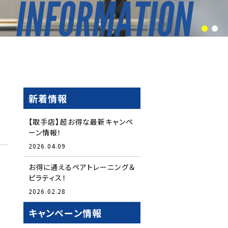
1
2
新着情報
【取手店】超お得な最新キャンペ
ーン情報！
2026.04.09
お得に通えるペアトレーニング＆
ピラティス！
2026.02.28
キャンペーン情報