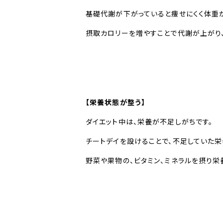
基礎代謝が下がっていると痩せにくく体重が
摂取カロリーを増やすことで代謝が上がり、
【栄養状態が整う】
ダイエット中は、栄養が不足しがちです。
チートデイを設けることで、不足していた栄
野菜や果物の、ビタミン、ミネラルを摂り栄