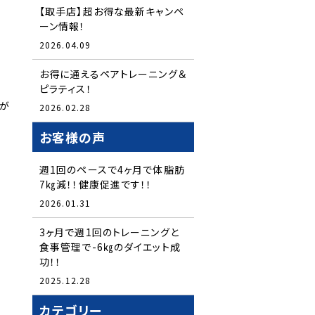
【取手店】超お得な最新キャンペ
ーン情報！
2026.04.09
お得に通えるペアトレーニング＆
ピラティス！
のが
2026.02.28
お客様の声
週1回のペースで4ヶ月で体脂肪
7㎏減！！健康促進です！！
2026.01.31
3ヶ月で週1回のトレーニングと
食事管理で-6㎏のダイエット成
功！！
2025.12.28
カテゴリー