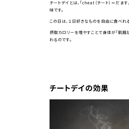
チートデイとは、「cheat（チート）＝だます
味です。
この日は、１日好きなものを自由に食べれる
摂取カロリーを増やすことで身体が「飢餓
わるのです。
チートデイの効果