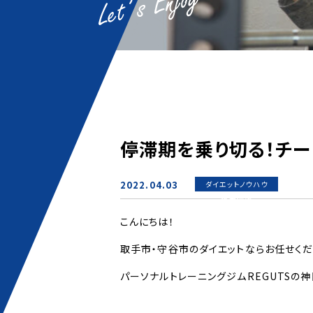
停滞期を乗り切る！チ
2022.04.03
ダイエットノウハウ
新着情報
こんにちは！
取手市・守谷市のダイエットならお任せくだ
パーソナルトレーニングジムREGUTSの神