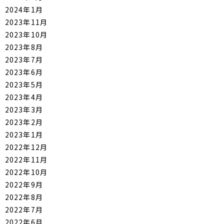
2024年1月
2023年11月
2023年10月
2023年8月
2023年7月
2023年6月
2023年5月
2023年4月
2023年3月
2023年2月
2023年1月
2022年12月
2022年11月
2022年10月
2022年9月
2022年8月
2022年7月
2022年6月