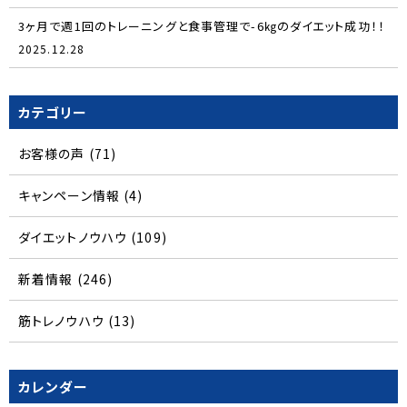
3ヶ月で週1回のトレーニングと食事管理で-6㎏のダイエット成功！！
2025.12.28
カテゴリー
お客様の声
(71)
キャンペーン情報
(4)
ダイエットノウハウ
(109)
新着情報
(246)
筋トレノウハウ
(13)
カレンダー