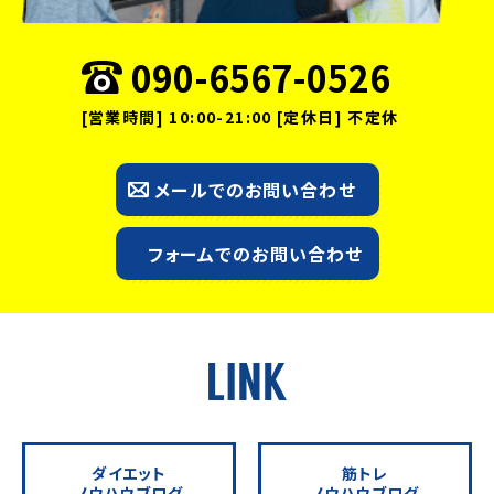
090-6567-0526
[営業時間] 10:00-21:00 [定休日] 不定休
メールでのお問い合わせ
フォームでのお問い合わせ
ダイエット
筋トレ
ノウハウブログ
ノウハウブログ