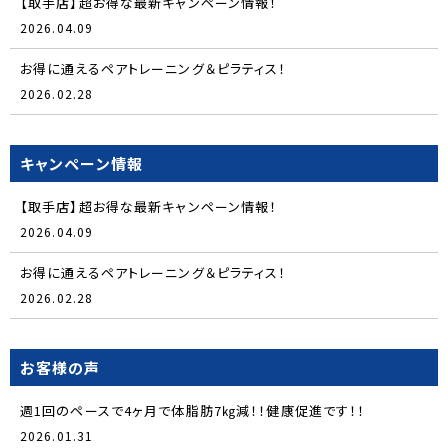
【取手店】超お得な最新キャンペーン情報！
2026.04.09
お得に通えるペアトレーニング＆ピラティス！
2026.02.28
キャンペーン情報
【取手店】超お得な最新キャンペーン情報！
2026.04.09
お得に通えるペアトレーニング＆ピラティス！
2026.02.28
お客様の声
週1回のペースで4ヶ月で体脂肪7㎏減！！健康促進です！！
2026.01.31