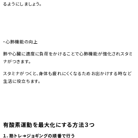
るようにしましょう。
・心肺機能の向上
肺や心臓に適度に負荷をかけることで心肺機能が強化されスタミ
ナがつきます。
スタミナがつくと、身体も疲れにくくなるためお出かけする時など
生活に役立ちます。
有酸素運動を最大化にする方法３つ
１．筋トレ➔ジョギングの順番で行う