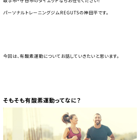
取手市・守谷市のダイエットならお任せください！
パーソナルトレーニングジムREGUTSの神田平です。
今回は、有酸素運動についてお話していきたいと思います。
そもそも有酸素運動ってなに？