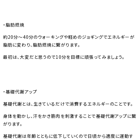
・脂肪燃焼
約20分～40分のウォーキングや軽めのジョギングでエネルギーが
脂肪に変わり、脂肪燃焼に繋がります。
最初は、大変だと思うので10分を目標に頑張ってみましょう。
・基礎代謝アップ
基礎代謝とは、生きているだけで消費するエネルギーのことです。
身体を動かし、汗をかき筋肉を刺激することで基礎代謝アップに繋
がります。
基礎代謝は年齢とともに低下していくので日頃から適度に運動す