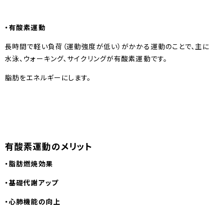
・有酸素運動
長時間で軽い負荷（運動強度が低い）がかかる運動のことで、主に
水泳、ウォーキング、サイクリングが有酸素運動です。
脂肪をエネルギーにします。
有酸素運動のメリット
・脂肪燃焼効果
・基礎代謝アップ
・心肺機能の向上