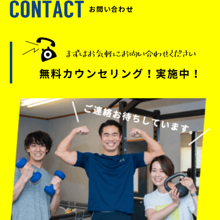
お問い合わせ