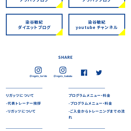
染谷敏紀
染谷敏紀
ダイエットブログ
youtube チャンネル
SHARE
リガッツについて
プログラムメニュー・料金
-代表トレーナー挨拶
-プログラムメニュー・料金
-リガッツについて
-ご入会からトレーニングまでの流
れ