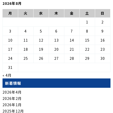
2026年8月
月
火
水
木
金
土
日
1
2
3
4
5
6
7
8
9
10
11
12
13
14
15
16
17
18
19
20
21
22
23
24
25
26
27
28
29
30
31
« 4月
新着情報
2026年4月
2026年2月
2026年1月
2025年12月