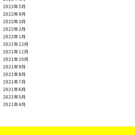
2022年5月
2022年4月
2022年3月
2022年2月
2022年1月
2021年12月
2021年11月
2021年10月
2021年9月
2021年8月
2021年7月
2021年6月
2021年5月
2021年4月