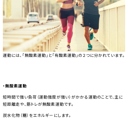
運動には、「無酸素運動」と「有酸素運動」の２つに分かれています。
・無酸素運動
短時間で強い負荷（運動強度が強い）がかかる運動のことで、主に
短距離走や、筋トレが無酸素運動です。
炭水化物（糖）をエネルギーにします。