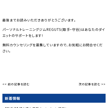
最後までお読みいただきありがとうございます。
パーソナルトレーニングジムREGUTS(取手・守谷)はあなたのダイ
エットのサポートをします！
無料カウンセリングを募集していますので、お気軽にお問合せくだ
さい。
<< 前の記事を読む
次の記事を読む >>
新着情報