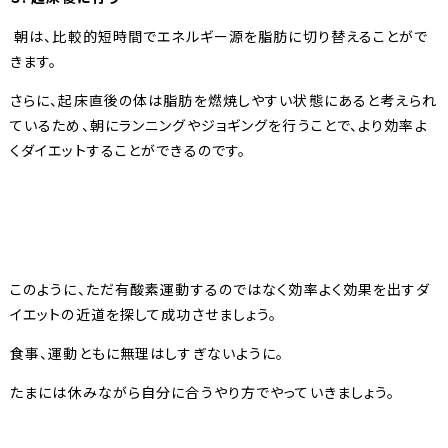
朝は、比較的短時間でエネルギー源を脂肪に切り替えることがで
きます。
さらに、起床直後の体は脂肪を燃焼しやすい状態にあると考えられ
ているため、朝にランニングやジョギングを行うことで、より効率よ
くダイエットすることができるのです。
このように、ただ有酸素運動するのではなく効率よく効果を出すダ
イエットの近道を探して成功させましょう。
食事、運動ともに無理はしすぎないように。
たまには休みながら自分に合うやり方でやっていきましょう。