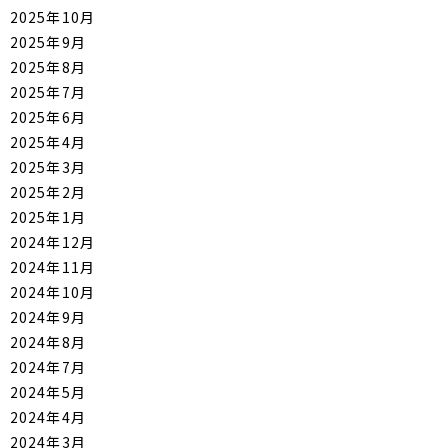
2025年10月
2025年9月
2025年8月
2025年7月
2025年6月
2025年4月
2025年3月
2025年2月
2025年1月
2024年12月
2024年11月
2024年10月
2024年9月
2024年8月
2024年7月
2024年5月
2024年4月
2024年3月