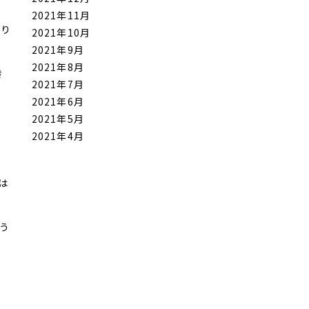
2021年11月
かり
2021年10月
2021年9月
2021年8月
き
2021年7月
2021年6月
2021年5月
2021年4月
は
う