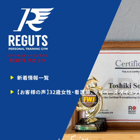
新着情報一覧
【お客様の声】32歳女性・看護師、マイペースダイエット