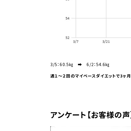
3/5：60.5㎏ ➡ 6/2：54.6㎏
週１～２回のマイペースダイエットで3ヶ月間
アンケート【お客様の声