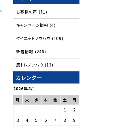
お客様の声
(71)
キャンペーン情報
(4)
ダイエットノウハウ
(109)
新着情報
(246)
筋トレノウハウ
(13)
カレンダー
2026年8月
月
火
水
木
金
土
日
1
2
3
4
5
6
7
8
9