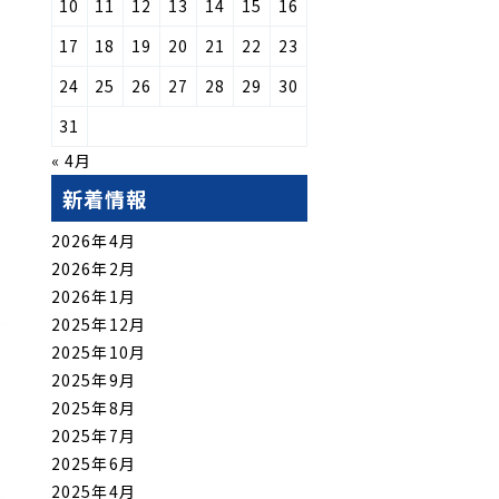
10
11
12
13
14
15
16
17
18
19
20
21
22
23
24
25
26
27
28
29
30
31
« 4月
新着情報
2026年4月
2026年2月
2026年1月
2025年12月
2025年10月
2025年9月
2025年8月
2025年7月
2025年6月
2025年4月