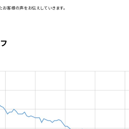
たお客様の声をお伝えしていきます。
ラフ