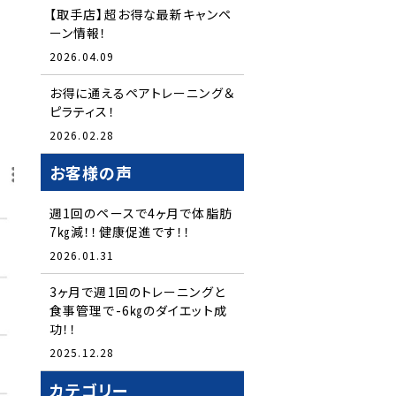
【取手店】超お得な最新キャンペ
ーン情報！
2026.04.09
お得に通えるペアトレーニング＆
ピラティス！
2026.02.28
お客様の声
週1回のペースで4ヶ月で体脂肪
7㎏減！！健康促進です！！
2026.01.31
3ヶ月で週1回のトレーニングと
食事管理で-6㎏のダイエット成
功！！
2025.12.28
カテゴリー