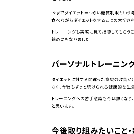
今までダイエット＝つらい糖質制限という
食べながらダイエットをすることの大切さ
トレーニングも実際に見て指導してもらう
締めにもなりました。
パーソナルトレーニン
ダイエットに対する間違った意識の改善が
なく、今後もずっと続けられる健康的な生
トレーニングへの苦手意識も今は無くなり
と思います。
今後取り組みたいこと・