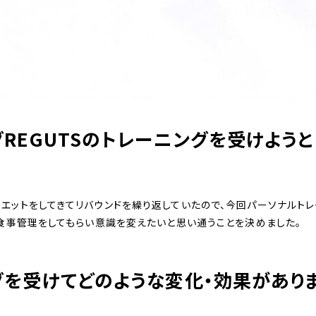
REGUTSのトレーニングを受けようと
？
エットをしてきてリバウンドを繰り返していたので、今回パーソナルトレ
食事管理をしてもらい意識を変えたいと思い通うことを決めました。
グを受けてどのような変化・効果があり