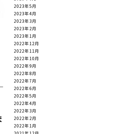
2023年5月
2023年4月
2023年3月
2023年2月
2023年1月
2022年12月
2022年11月
2022年10月
2022年9月
2022年8月
2022年7月
ー
2022年6月
2022年5月
2022年4月
2022年3月
ま
2022年2月
2022年1月
2021年12月