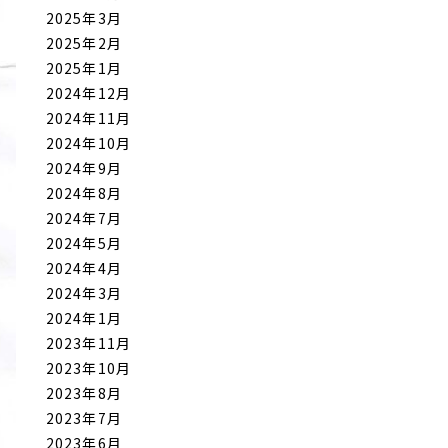
2025年3月
2025年2月
2025年1月
2024年12月
2024年11月
2024年10月
2024年9月
2024年8月
2024年7月
2024年5月
2024年4月
2024年3月
2024年1月
2023年11月
2023年10月
2023年8月
2023年7月
2023年6月