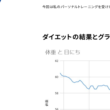
今回は私のパーソナルトレーニングを受け
ダイエットの結果とグ