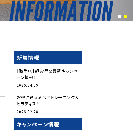
1
2
新着情報
【取手店】超お得な最新キャンペ
ーン情報！
2026.04.09
お得に通えるペアトレーニング＆
ピラティス！
2026.02.28
キャンペーン情報