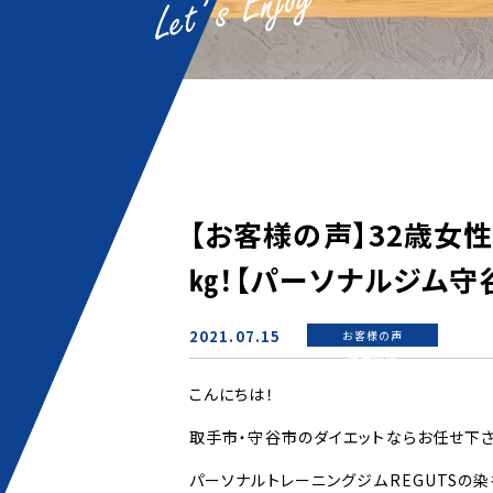
【お客様の声】32歳女性
㎏！【パーソナルジム守
2021.07.15
お客様の声
新着情報
こんにちは！
取手市・守谷市のダイエットならお任せ下さ
パーソナルトレーニングジムREGUTSの染