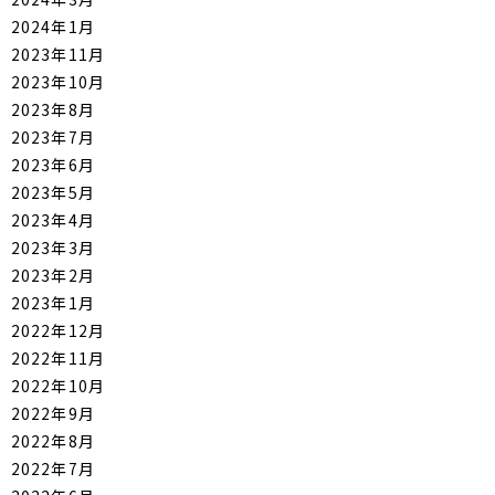
2024年1月
2023年11月
2023年10月
2023年8月
2023年7月
2023年6月
2023年5月
2023年4月
2023年3月
2023年2月
2023年1月
2022年12月
2022年11月
2022年10月
2022年9月
2022年8月
2022年7月