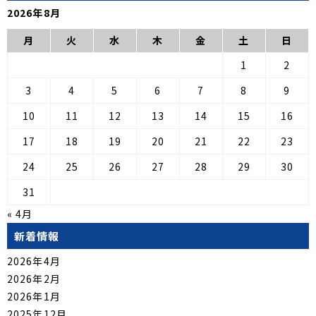
2026年8月
月
火
水
木
金
土
日
1
2
3
4
5
6
7
8
9
10
11
12
13
14
15
16
17
18
19
20
21
22
23
24
25
26
27
28
29
30
31
« 4月
新着情報
2026年4月
2026年2月
2026年1月
2025年12月