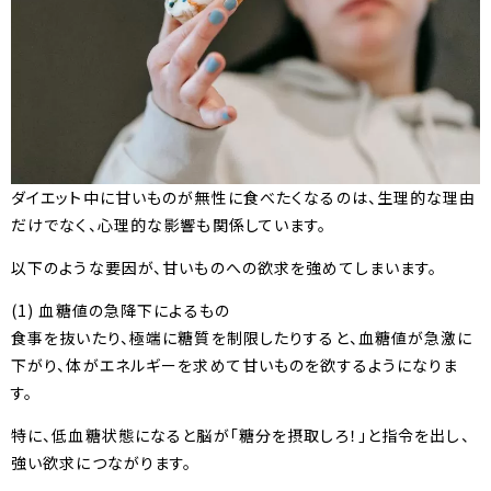
ダイエット中に甘いものが無性に食べたくなるのは、生理的な理由
だけでなく、心理的な影響も関係しています。
以下のような要因が、甘いものへの欲求を強めてしまいます。
(1) 血糖値の急降下によるもの
食事を抜いたり、極端に糖質を制限したりすると、血糖値が急激に
下がり、体がエネルギーを求めて甘いものを欲するようになりま
す。
特に、低血糖状態になると脳が「糖分を摂取しろ！」と指令を出し、
強い欲求につながります。