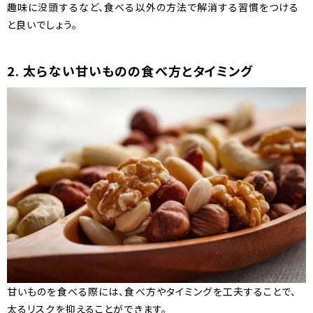
趣味に没頭するなど、食べる以外の方法で解消する習慣をつける
と良いでしょう。
2. 太らない甘いものの食べ方とタイミング
甘いものを食べる際には、食べ方やタイミングを工夫することで、
太るリスクを抑えることができます。