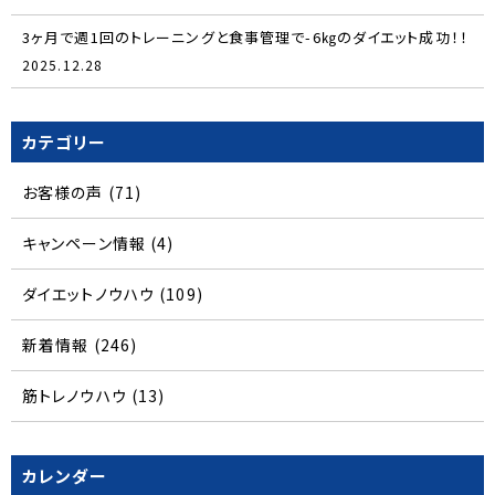
3ヶ月で週1回のトレーニングと食事管理で-6㎏のダイエット成功！！
2025.12.28
カテゴリー
お客様の声
(71)
キャンペーン情報
(4)
ダイエットノウハウ
(109)
新着情報
(246)
筋トレノウハウ
(13)
カレンダー