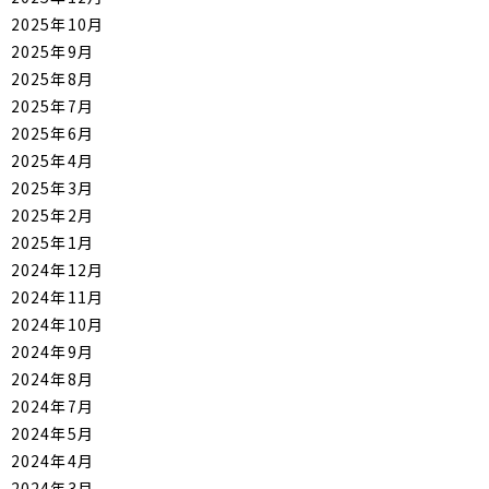
2025年10月
2025年9月
2025年8月
2025年7月
2025年6月
2025年4月
2025年3月
2025年2月
2025年1月
2024年12月
2024年11月
2024年10月
2024年9月
2024年8月
2024年7月
2024年5月
2024年4月
2024年3月