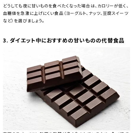
どうしても夜に甘いものを食べたくなった場合は、カロリーが低く、
血糖値を急激に上げにくい食品（ヨーグルト、ナッツ、豆腐スイーツ
など）を選びましょう。
3. ダイエット中におすすめの甘いものの代替食品