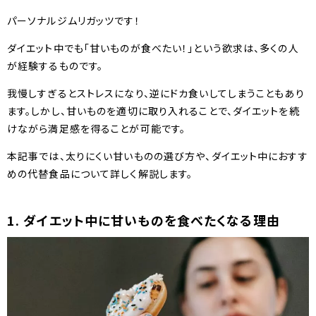
パーソナルジムリガッツです！
ダイエット中でも「甘いものが食べたい！」という欲求は、多くの人
が経験するものです。
我慢しすぎるとストレスになり、逆にドカ食いしてしまうこともあり
ます。しかし、甘いものを適切に取り入れることで、ダイエットを続
けながら満足感を得ることが可能です。
本記事では、太りにくい甘いものの選び方や、ダイエット中におすす
めの代替食品について詳しく解説します。
1. ダイエット中に甘いものを食べたくなる理由