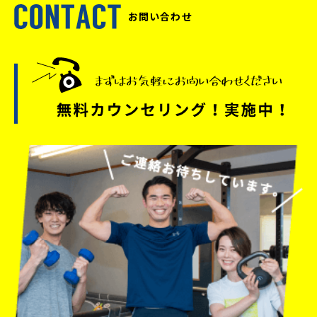
お問い合わせ