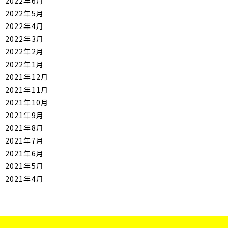
2022年6月
2022年5月
2022年4月
2022年3月
2022年2月
2022年1月
2021年12月
2021年11月
2021年10月
2021年9月
2021年8月
2021年7月
2021年6月
2021年5月
2021年4月