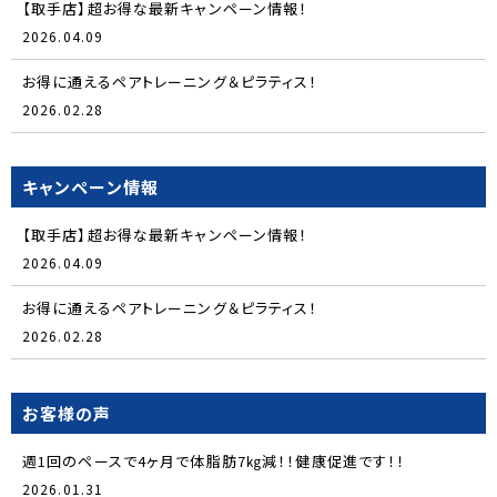
【取手店】超お得な最新キャンペーン情報！
2026.04.09
お得に通えるペアトレーニング＆ピラティス！
2026.02.28
キャンペーン情報
【取手店】超お得な最新キャンペーン情報！
2026.04.09
お得に通えるペアトレーニング＆ピラティス！
2026.02.28
お客様の声
週1回のペースで4ヶ月で体脂肪7㎏減！！健康促進です！！
2026.01.31