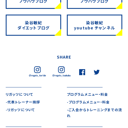
ノウハウブログ
ノウハウブログ
染谷敏紀
染谷敏紀
ダイエットブログ
youtube チャンネル
SHARE
リガッツについて
プログラムメニュー・料金
-代表トレーナー挨拶
-プログラムメニュー・料金
-リガッツについて
-ご入会からトレーニングまでの流
れ