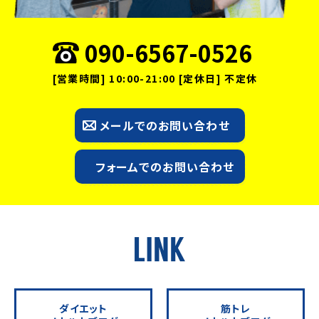
090-6567-0526
[営業時間] 10:00-21:00 [定休日] 不定休
メールでのお問い合わせ
フォームでのお問い合わせ
ダイエット
筋トレ