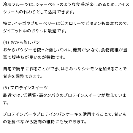
冷凍フルーツは、シャーベットのような食感が楽しめるため、アイス
クリームの代わりとして活用できます。
特に、イチゴやブルーベリーは低カロリーでビタミンも豊富なので、
ダイエット中のおやつに最適です。
(4) おから蒸しパン
おからパウダーを使った蒸しパンは、糖質が少なく、食物繊維が豊
富で腹持ちが良いのが特徴です。
自宅で簡単に作ることができ、はちみつやシナモンを加えることで
甘さを調整できます。
(5) プロテインスイーツ
最近では、低糖質・高タンパクのプロテインスイーツが増えていま
す。
プロテインバーやプロテインパンケーキを活用することで、甘いも
のを食べながら筋肉の維持にも役立ちます。