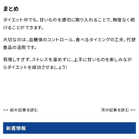
まとめ
ダイエット中でも、甘いものを適切に取り入れることで、無理なく続
けることができます。
大切なのは、血糖値のコントロール、食べるタイミングの工夫、代替
食品の活用です。
我慢しすぎず、ストレスを溜めずに、上手に甘いものを楽しみなが
らダイエットを成功させましょう！
<< 前の記事を読む
次の記事を読む >>
新着情報