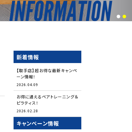
1
2
新着情報
【取手店】超お得な最新キャンペ
ーン情報！
2026.04.09
お得に通えるペアトレーニング＆
ピラティス！
2026.02.28
キャンペーン情報