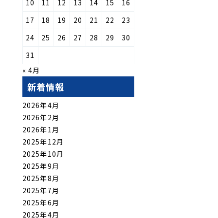
10
11
12
13
14
15
16
17
18
19
20
21
22
23
24
25
26
27
28
29
30
31
« 4月
新着情報
2026年4月
2026年2月
2026年1月
2025年12月
2025年10月
2025年9月
2025年8月
2025年7月
2025年6月
2025年4月