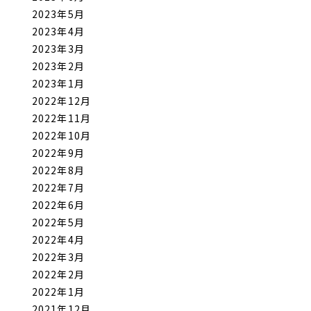
2023年5月
2023年4月
2023年3月
2023年2月
2023年1月
2022年12月
2022年11月
2022年10月
2022年9月
2022年8月
2022年7月
2022年6月
2022年5月
2022年4月
2022年3月
2022年2月
2022年1月
2021年12月