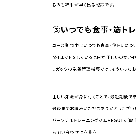
るのも結果が早く出る秘訣です。
③いつでも食事・筋ト
コース期間中はいつでも食事・筋トレにつ
ダイエットをしていると何が正しいのか、何
リガッツの栄養管理指導では、そういったお
正しい知識が身に付くことで、最短期間で
最後までお読みいただきありがとうござい
パーソナルトレーニングジムREGUTS（取
お問い合わせは⇩⇩⇩