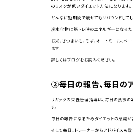
のリスクが低いダイエット方法になります。
どんなに短期間で痩せてもリバウンドしてし
炭水化物は筋トレ時のエネルギーになるた
お米、さつまいも、そば、オートミール、ベ
ます。
詳しくはブログをお読みください。
②毎日の報告、毎日の
リガッツの栄養管理指導は、毎日の食事の写
す。
毎日の報告になるためダイエットの意識が
そして毎日、トレーナーからアドバイスも