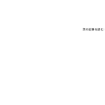
次の記事を読む 