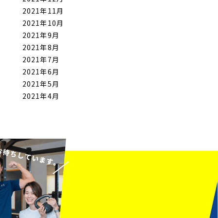
2021年11月
2021年10月
2021年9月
2021年8月
2021年7月
2021年6月
2021年5月
2021年4月