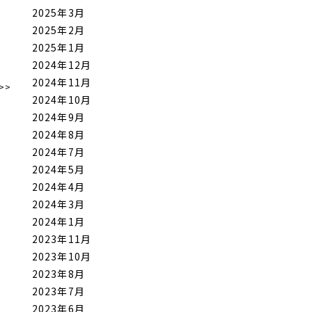
2025年3月
2025年2月
2025年1月
2024年12月
2024年11月
>>
2024年10月
2024年9月
2024年8月
2024年7月
2024年5月
2024年4月
2024年3月
2024年1月
2023年11月
2023年10月
2023年8月
2023年7月
2023年6月