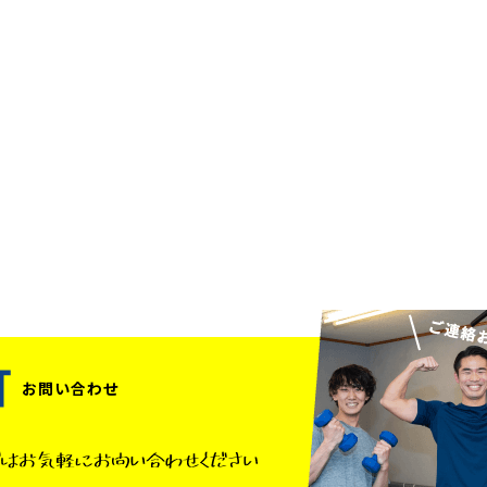
お問い合わせ