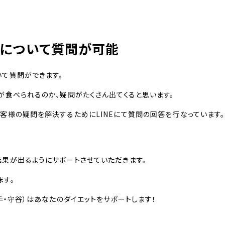
レについて質問が可能
いて質問ができます。
が食べられるのか、疑問がたくさん出てくると思います。
客様の疑問を解決するためにLINEにて質問の回答を行なっています。
結果が出るようにサポートさせていただきます。
ます。
手・守谷）はあなたのダイエットをサポートします！