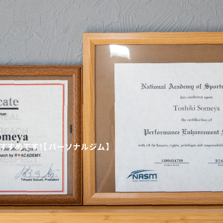
すすめです！【パーソナルジム】