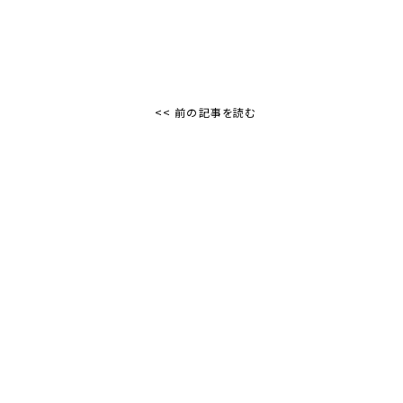
<< 前の記事を読む