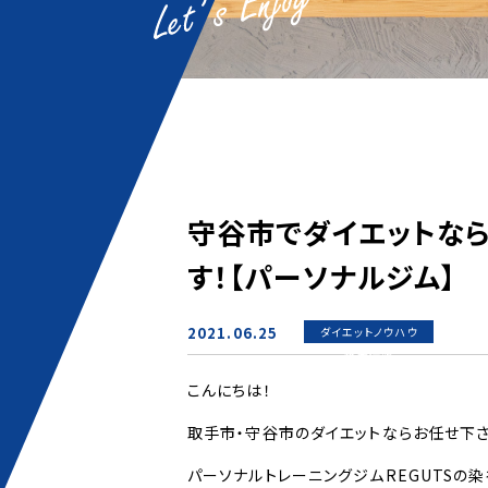
守谷市でダイエットな
す！【パーソナルジム】
2021.06.25
ダイエットノウハウ
新着情報
こんにちは！
取手市・守谷市のダイエットならお任せ下さ
パーソナルトレーニングジムREGUTSの染