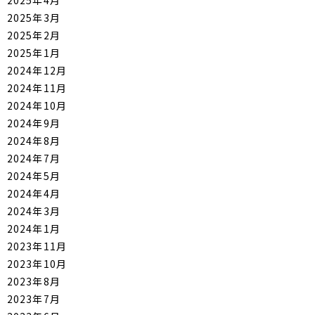
2025年3月
2025年2月
2025年1月
2024年12月
2024年11月
2024年10月
2024年9月
2024年8月
2024年7月
2024年5月
2024年4月
2024年3月
2024年1月
2023年11月
2023年10月
2023年8月
2023年7月