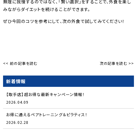
無理に我慢するのではなく、「賢い選択」をすることで、外食を楽し
みながらダイエットを続けることができます。
ぜひ今回のコツを参考にして、次の外食で試してみてください！
<< 前の記事を読む
次の記事を読む >>
新着情報
【取手店】超お得な最新キャンペーン情報！
2026.04.09
お得に通えるペアトレーニング＆ピラティス！
2026.02.28