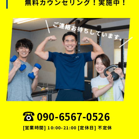
090-6567-0526
[営業時間] 10:00-21:00 [定休日] 不定休