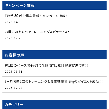
キャンペーン情報
【取手店】超お得な最新キャンペーン情報！
2026.04.09
お得に通えるペアトレーニング＆ピラティス！
2026.02.28
お客様の声
週1回のペースで4ヶ月で体脂肪7㎏減！！健康促進です！！
2026.01.31
3ヶ月で週1回のトレーニングと食事管理で-6㎏のダイエット成功！！
2025.12.28
カテゴリー