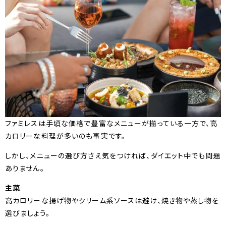
ファミレスは手頃な価格で豊富なメニューが揃っている一方で、高
カロリーな料理が多いのも事実です。
しかし、メニューの選び方さえ気をつければ、ダイエット中でも問題
ありません。
主菜
高カロリーな揚げ物やクリーム系ソースは避け、焼き物や蒸し物を
選びましょう。