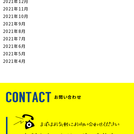
2021年12月
2021年11月
2021年10月
2021年9月
2021年8月
2021年7月
2021年6月
2021年5月
2021年4月
お問い合わせ