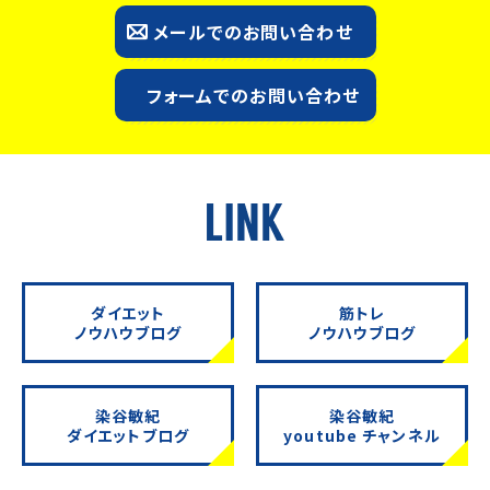
メールでのお問い合わせ
フォームでのお問い合わせ
ダイエット
筋トレ
ノウハウブログ
ノウハウブログ
染谷敏紀
染谷敏紀
ダイエットブログ
youtube チャンネル