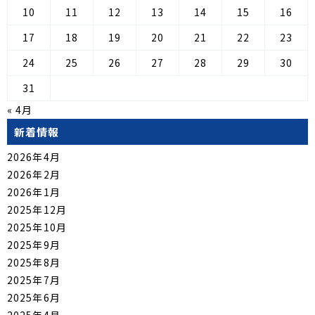
10
11
12
13
14
15
16
17
18
19
20
21
22
23
24
25
26
27
28
29
30
31
« 4月
新着情報
2026年4月
2026年2月
2026年1月
2025年12月
2025年10月
2025年9月
2025年8月
2025年7月
2025年6月
2025年4月