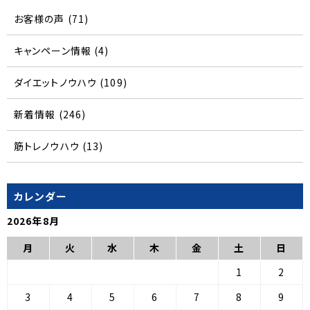
お客様の声
(71)
キャンペーン情報
(4)
ダイエットノウハウ
(109)
新着情報
(246)
筋トレノウハウ
(13)
カレンダー
2026年8月
月
火
水
木
金
土
日
1
2
3
4
5
6
7
8
9