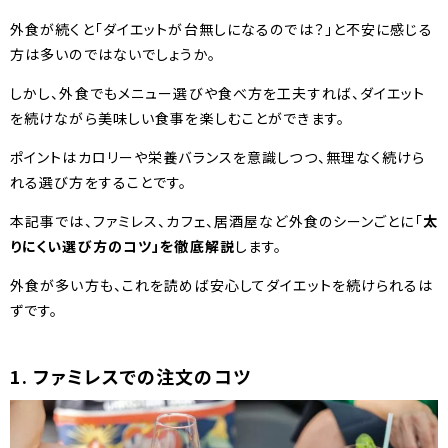
外食が続くと「ダイエットが台無しになるのでは？」と不安に感じる
方は多いのではないでしょうか。
しかし、外食でもメニュー選びや食べ方を工夫すれば、ダイエット
を続けながら美味しい食事を楽しむことができます。
ポイントはカロリーや栄養バランスを意識しつつ、無理なく続けら
れる選び方をすることです。
本記事では、ファミレス、カフェ、居酒屋など外食のシーンごとに「
太
りにくい選び方のコツ」を徹底解説
します。
外食が多い方も、これを読めば安心してダイエットを続けられるは
ずです。
1. ファミレスでの注文のコツ