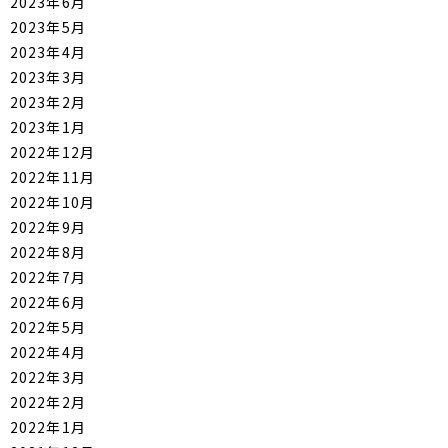
2023年6月
2023年5月
2023年4月
2023年3月
2023年2月
2023年1月
2022年12月
2022年11月
2022年10月
2022年9月
2022年8月
2022年7月
2022年6月
2022年5月
2022年4月
2022年3月
2022年2月
2022年1月