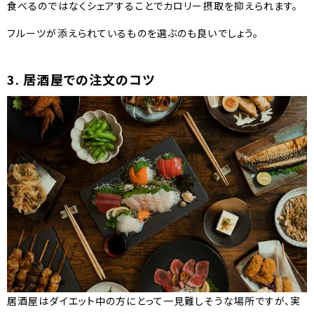
食べるのではなくシェアすることでカロリー摂取を抑えられます。
フルーツが添えられているものを選ぶのも良いでしょう。
3. 居酒屋での注文のコツ
居酒屋はダイエット中の方にとって一見難しそうな場所ですが、実