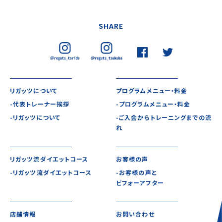
SHARE
リガッツについて
プログラムメニュー・料金
-代表トレーナー挨拶
-プログラムメニュー・料金
-リガッツについて
-ご入会からトレーニングまでの流
れ
リガッツ流ダイエットコース
お客様の声
-リガッツ流ダイエットコース
-お客様の声と
ビフォーアフター
店舗情報
お問い合わせ