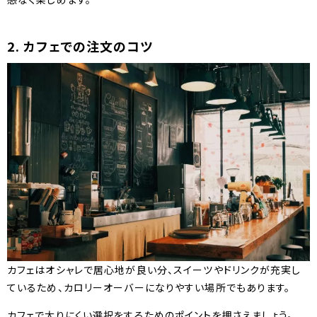
2. カフェでの注文のコツ
カフェはオシャレで居心地が良い分、スイーツやドリンクが充実し
ているため、カロリーオーバーになりやすい場所でもあります。
カフェで太りにくい選択をするためのポイントを押さえましょう。