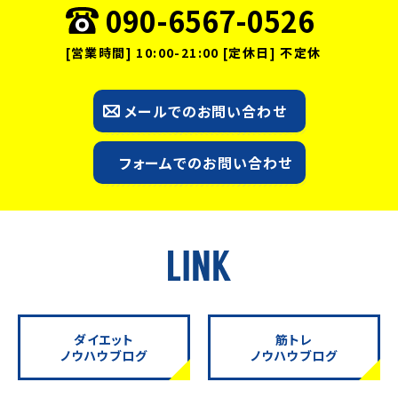
090-6567-0526
[営業時間] 10:00-21:00 [定休日] 不定休
メールでのお問い合わせ
フォームでのお問い合わせ
ダイエット
筋トレ
ノウハウブログ
ノウハウブログ