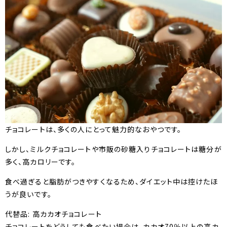
チョコレートは、多くの人にとって魅力的なおやつです。
しかし、ミルクチョコレートや市販の砂糖入りチョコレートは糖分が
多く、高カロリーです。
食べ過ぎると脂肪がつきやすくなるため、ダイエット中は控けたほ
うが良いです。
代替品: 高カカオチョコレート
チョコレートをどうしても食べたい場合は、カカオ70％以上の高カ