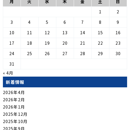
月
火
水
木
金
土
日
1
2
3
4
5
6
7
8
9
10
11
12
13
14
15
16
17
18
19
20
21
22
23
24
25
26
27
28
29
30
31
« 4月
新着情報
2026年4月
2026年2月
2026年1月
2025年12月
2025年10月
2025年9月