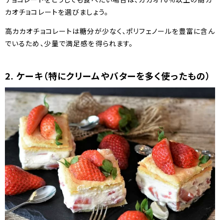
カオチョコレートを選びましょう。
高カカオチョコレートは糖分が少なく、ポリフェノールを豊富に含ん
でいるため、少量で満足感を得られます。
2. ケーキ（特にクリームやバターを多く使ったもの）