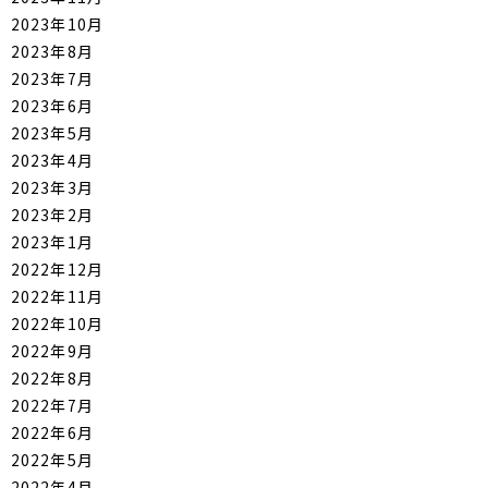
2023年10月
2023年8月
2023年7月
2023年6月
2023年5月
2023年4月
2023年3月
2023年2月
2023年1月
2022年12月
2022年11月
2022年10月
2022年9月
2022年8月
2022年7月
2022年6月
2022年5月
2022年4月