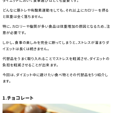
ダイエットにおいて食事選びはとても重要です。
どんなに筋トレや有酸素運動をしても、それ以上にカロリーを摂る
と体重は全く落ちません。
特に、カロリーや脂質が多い食品は体重増加の原因となるため、注
意が必要です。
しかし、食事の楽しみを完全に断ってしまうと、ストレスが溜まりダ
イエットは長くは続きません。
代替品をうまく取り入れることでストレスを軽減させ、ダイエットの
負担を軽減させることが出来ます。
今回は、ダイエット中に避けたい食べ物とその代替品を5つ紹介し
ます。
1.チョコレート