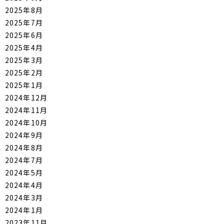
2025年8月
2025年7月
2025年6月
2025年4月
2025年3月
2025年2月
2025年1月
2024年12月
2024年11月
2024年10月
2024年9月
2024年8月
2024年7月
2024年5月
2024年4月
2024年3月
2024年1月
2023年11月