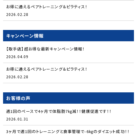
お得に通えるペアトレーニング＆ピラティス！
2026.02.28
キャンペーン情報
【取手店】超お得な最新キャンペーン情報！
2026.04.09
お得に通えるペアトレーニング＆ピラティス！
2026.02.28
お客様の声
週1回のペースで4ヶ月で体脂肪7㎏減！！健康促進です！！
2026.01.31
3ヶ月で週1回のトレーニングと食事管理で-6㎏のダイエット成功！！