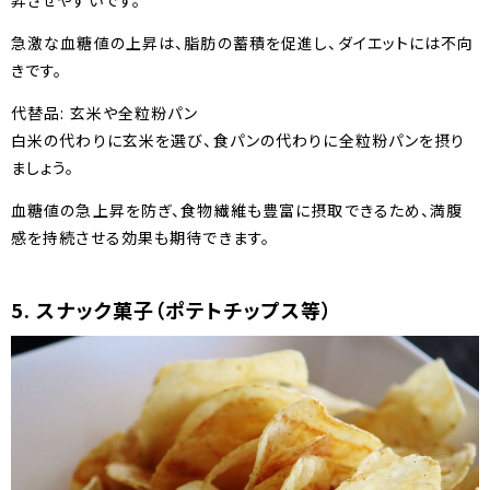
昇させやすいです。
急激な血糖値の上昇は、脂肪の蓄積を促進し、ダイエットには不向
きです。
代替品: 玄米や全粒粉パン
白米の代わりに玄米を選び、食パンの代わりに全粒粉パンを摂り
ましょう。
血糖値の急上昇を防ぎ、食物繊維も豊富に摂取できるため、満腹
感を持続させる効果も期待できます。
5. スナック菓子（ポテトチップス等）