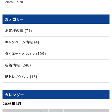
2025.12.28
カテゴリー
お客様の声
(71)
キャンペーン情報
(4)
ダイエットノウハウ
(109)
新着情報
(246)
筋トレノウハウ
(13)
カレンダー
2026年8月