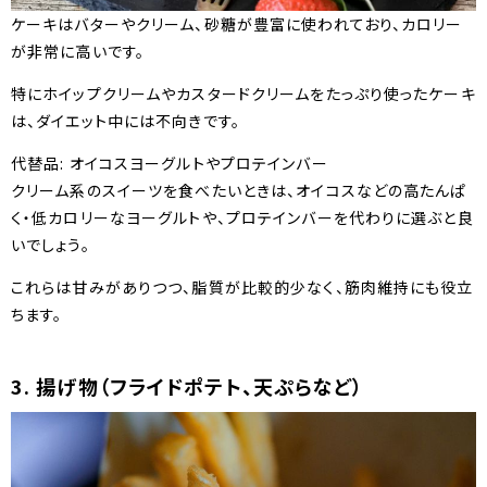
ケーキはバターやクリーム、砂糖が豊富に使われており、カロリー
が非常に高いです。
特にホイップクリームやカスタードクリームをたっぷり使ったケーキ
は、ダイエット中には不向きです。
代替品: オイコスヨーグルトやプロテインバー
クリーム系のスイーツを食べたいときは、オイコスなどの高たんぱ
く・低カロリーなヨーグルトや、プロテインバーを代わりに選ぶと良
いでしょう。
これらは甘みがありつつ、脂質が比較的少なく、筋肉維持にも役立
ちます。
3. 揚げ物（フライドポテト、天ぷらなど）