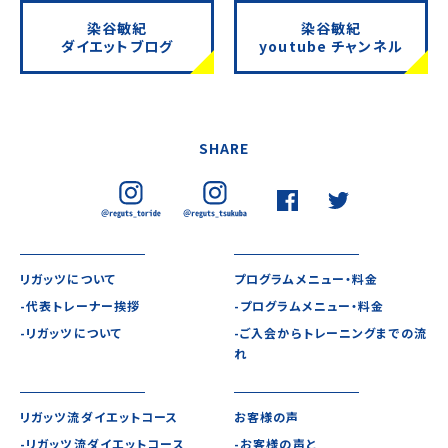
染谷敏紀
染谷敏紀
ダイエットブログ
youtube チャンネル
SHARE
リガッツについて
プログラムメニュー・料金
-代表トレーナー挨拶
-プログラムメニュー・料金
-リガッツについて
-ご入会からトレーニングまでの流
れ
リガッツ流ダイエットコース
お客様の声
-リガッツ流ダイエットコース
-お客様の声と