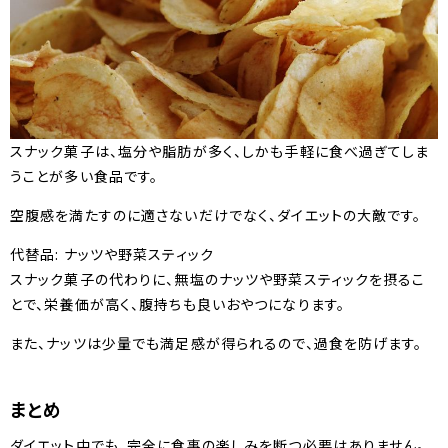
スナック菓子は、塩分や脂肪が多く、しかも手軽に食べ過ぎてしま
うことが多い食品です。
空腹感を満たすのに適さないだけでなく、ダイエットの大敵です。
代替品: ナッツや野菜スティック
スナック菓子の代わりに、無塩のナッツや野菜スティックを摂るこ
とで、栄養価が高く、腹持ちも良いおやつになります。
また、ナッツは少量でも満足感が得られるので、過食を防げます。
まとめ
ダイエット中でも、完全に食事の楽しみを断つ必要はありません。