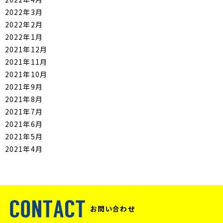
2022年3月
2022年2月
2022年1月
2021年12月
2021年11月
2021年10月
2021年9月
2021年8月
2021年7月
2021年6月
2021年5月
2021年4月
お問い合わせ