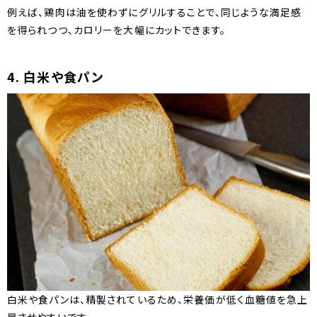
例えば、鶏肉は油を使わずにグリルすることで、同じような満足感
を得られつつ、カロリーを大幅にカットできます。
4. 白米や食パン
白米や食パンは、精製されているため、栄養価が低く血糖値を急上