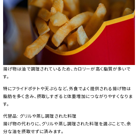
揚げ物は油で調理されているため、カロリーが高く脂質が多いで
す。
特にフライドポテトや天ぷらなど、外食でよく提供される揚げ物は
脂肪を多く含み、摂取しすぎると体重増加につながりやすくなりま
す。
代替品: グリルや蒸し調理された料理
揚げ物の代わりに、グリルや蒸し調理された料理を選ぶことで、余
分な油を摂取せずに済みます。