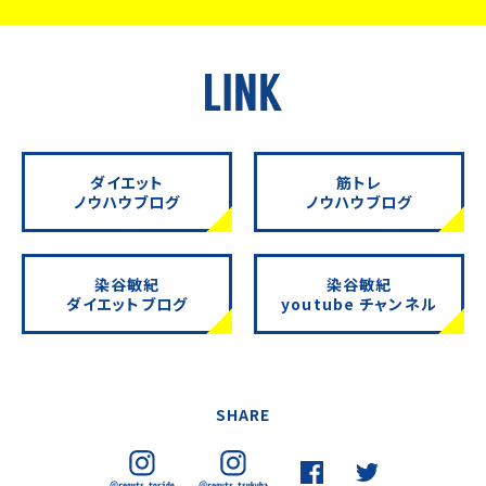
ダイエット
筋トレ
ノウハウブログ
ノウハウブログ
染谷敏紀
染谷敏紀
ダイエットブログ
youtube チャンネル
SHARE