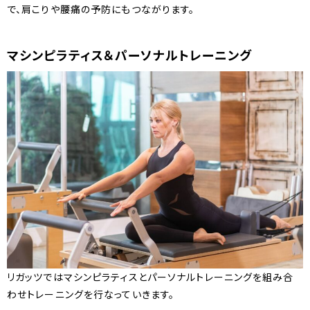
で、肩こりや腰痛の予防にもつながります。
マシンピラティス＆パーソナルトレーニング
リガッツではマシンピラティスとパーソナルトレーニングを組み合
わせトレーニングを行なっていきます。