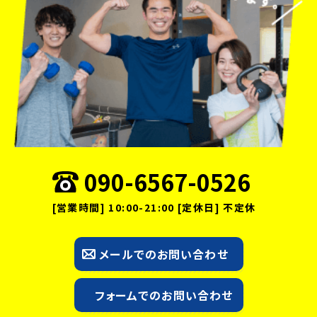
090-6567-0526
[営業時間] 10:00-21:00 [定休日] 不定休
メールでのお問い合わせ
フォームでのお問い合わせ