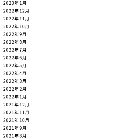
2023年1月
2022年12月
2022年11月
2022年10月
2022年9月
2022年8月
2022年7月
2022年6月
2022年5月
2022年4月
2022年3月
2022年2月
2022年1月
2021年12月
2021年11月
2021年10月
2021年9月
2021年8月