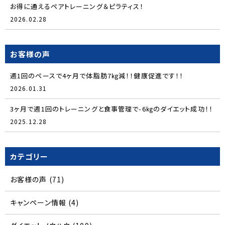
お得に通えるペアトレーニング＆ピラティス！
2026.02.28
お客様の声
週1回のペースで4ヶ月で体脂肪7㎏減！！健康促進です！！
2026.01.31
3ヶ月で週1回のトレーニングと食事管理で-6㎏のダイエット成功！！
2025.12.28
カテゴリー
お客様の声
(71)
キャンペーン情報
(4)