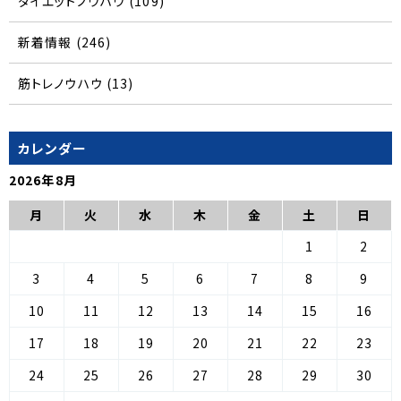
ダイエットノウハウ
(109)
新着情報
(246)
筋トレノウハウ
(13)
カレンダー
2026年8月
月
火
水
木
金
土
日
1
2
3
4
5
6
7
8
9
10
11
12
13
14
15
16
17
18
19
20
21
22
23
24
25
26
27
28
29
30