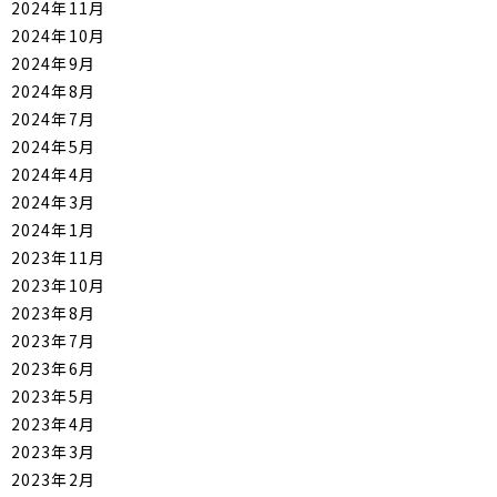
2024年11月
2024年10月
2024年9月
2024年8月
2024年7月
2024年5月
2024年4月
2024年3月
2024年1月
2023年11月
2023年10月
2023年8月
2023年7月
2023年6月
2023年5月
2023年4月
2023年3月
2023年2月