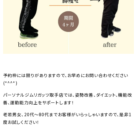
予約枠には限りがありますので、お早めにお問い合わせください
(*^^*)
パーソナルジムリガッツ取手店では、姿勢改善、ダイエット、機能改
善、運動能力向上をサポートします！
老若男女、20代～80代までお客様がいらっしゃいますので、是非1
度お試しください！