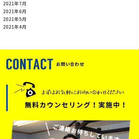
2021年7月
2021年6月
2021年5月
2021年4月
お問い合わせ