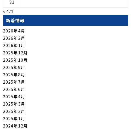
31
« 4月
新着情報
2026年4月
2026年2月
2026年1月
2025年12月
2025年10月
2025年9月
2025年8月
2025年7月
2025年6月
2025年4月
2025年3月
2025年2月
2025年1月
2024年12月