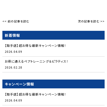
<< 前の記事を読む
次の記事を読む >>
新着情報
【取手店】超お得な最新キャンペーン情報！
2026.04.09
お得に通えるペアトレーニング＆ピラティス！
2026.02.28
キャンペーン情報
【取手店】超お得な最新キャンペーン情報！
2026.04.09