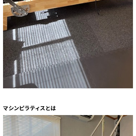
マシンピラティスとは