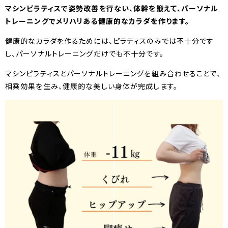
マシンピラティスで姿勢改善を行ない、体幹を鍛えて、パーソナル
トレーニングでメリハリある健康的なカラダを作ります。
健康的なカラダを作るためには、ピラティスのみでは不十分です
し、パーソナルトレーニングだけでも不十分です。
マシンピラティスとパーソナルトレーニングを組み合わせることで、
相乗効果を生み、健康的な美しい身体が完成します。