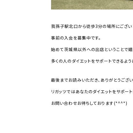
我孫子駅北口から徒歩3分の場所にござい
事前の入会を募集中です。
始めて茨城県以外への出店ということで嬉
多くの人のダイエットをサポートできるよう
最後までお読みいただき、ありがとうござい
リガッツではあなたのダイエットをサポート
お問い合わせお待ちしております(*^^*)