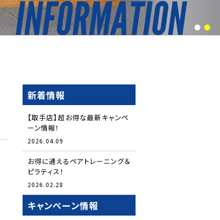
1
2
新着情報
【取手店】超お得な最新キャンペ
ーン情報！
2026.04.09
お得に通えるペアトレーニング＆
ピラティス！
2026.02.28
キャンペーン情報