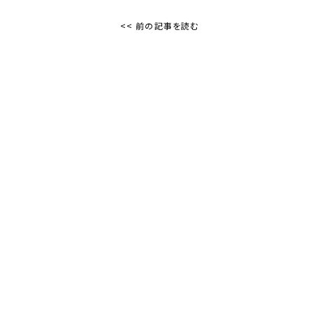
<< 前の記事を読む