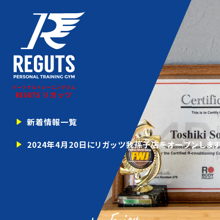
新着情報一覧
2024年4月20日にリガッツ我孫子店をオープンします