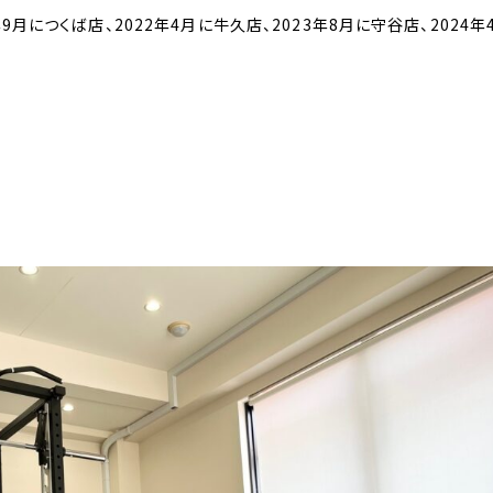
9月につくば店、2022年4月に牛久店、2023年8月に守谷店、2024年