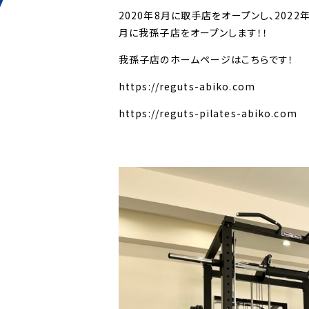
2020年8月に取手店をオープンし、2022年
月に我孫子店をオープンします！！
我孫子店のホームページはこちらです！
https://reguts-abiko.com
https://reguts-pilates-abiko.com