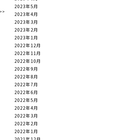
2023年5月
>>
2023年4月
2023年3月
2023年2月
2023年1月
2022年12月
2022年11月
2022年10月
2022年9月
2022年8月
2022年7月
2022年6月
2022年5月
2022年4月
2022年3月
2022年2月
2022年1月
2021年12月