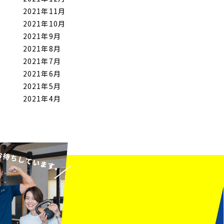
2021年11月
2021年10月
2021年9月
2021年8月
2021年7月
2021年6月
2021年5月
2021年4月