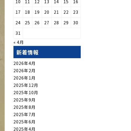
10
11
12
13
14
15
16
17
18
19
20
21
22
23
24
25
26
27
28
29
30
31
« 4月
新着情報
2026年4月
2026年2月
2026年1月
2025年12月
2025年10月
2025年9月
2025年8月
2025年7月
2025年6月
2025年4月