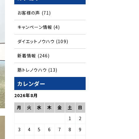
お客様の声
(71)
キャンペーン情報
(4)
ダイエットノウハウ
(109)
新着情報
(246)
筋トレノウハウ
(13)
カレンダー
2026年8月
月
火
水
木
金
土
日
1
2
3
4
5
6
7
8
9