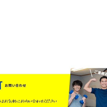
お問い合わせ