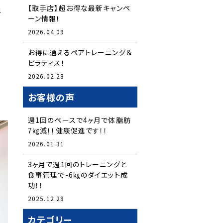
【取手店】超お得な最新キャンペ
4
ーン情報！
2026.04.09
お得に通えるペアトレーニング＆
ピラティス！
2026.02.28
お客様の声
週1回のペースで4ヶ月で体脂肪
7㎏減！！健康促進です！！
2026.01.31
3ヶ月で週1回のトレーニングと
食事管理で-6㎏のダイエット成
功！！
2025.12.28
カテゴリー