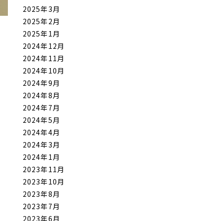
2025年3月
2025年2月
2025年1月
2024年12月
2024年11月
2024年10月
2024年9月
2024年8月
2024年7月
2024年5月
2024年4月
2024年3月
2024年1月
2023年11月
2023年10月
2023年8月
2023年7月
2023年6月