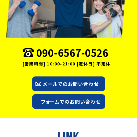
090-6567-0526
[営業時間] 10:00-21:00 [定休日] 不定休
メールでのお問い合わせ
フォームでのお問い合わせ