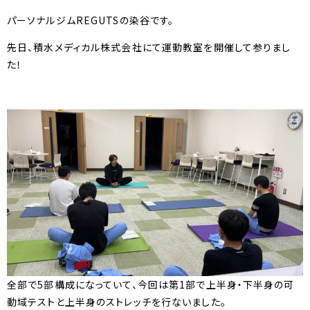
パーソナルジムREGUTSの染谷です。
先日、積水メディカル株式会社にて運動教室を開催して参りまし
た！
全部で5部構成になっていて、今回は第1部で上半身・下半身の可
動域テストと上半身のストレッチを行ないました。