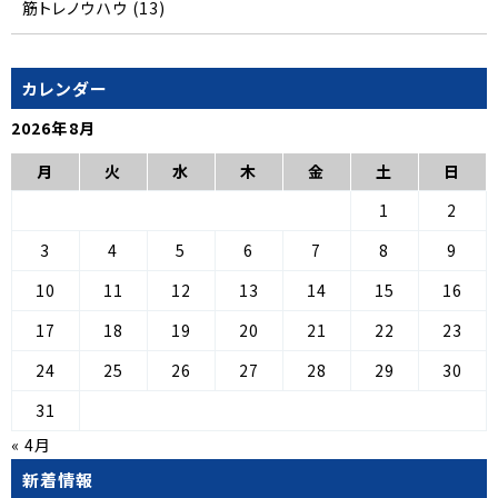
筋トレノウハウ
(13)
カレンダー
2026年8月
月
火
水
木
金
土
日
1
2
3
4
5
6
7
8
9
10
11
12
13
14
15
16
17
18
19
20
21
22
23
24
25
26
27
28
29
30
31
« 4月
新着情報