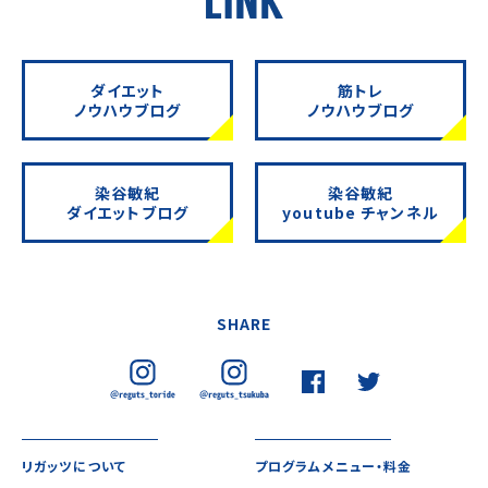
ダイエット
筋トレ
ノウハウブログ
ノウハウブログ
染谷敏紀
染谷敏紀
ダイエットブログ
youtube チャンネル
SHARE
リガッツについて
プログラムメニュー・料金