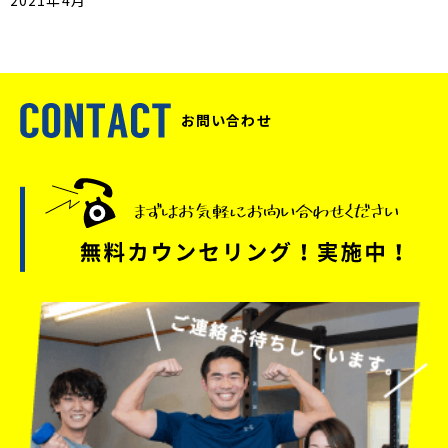
2021年4月
お問い合わせ