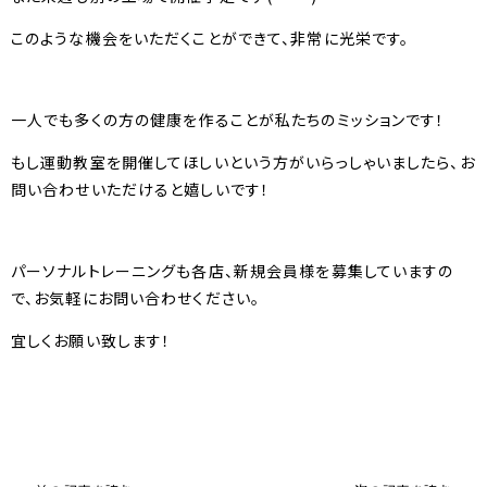
このような機会をいただくことができて、非常に光栄です。
一人でも多くの方の健康を作ることが私たちのミッションです！
もし運動教室を開催してほしいという方がいらっしゃいましたら、お
問い合わせいただけると嬉しいです！
パーソナルトレーニングも各店、新規会員様を募集していますの
で、お気軽にお問い合わせください。
宜しくお願い致します！