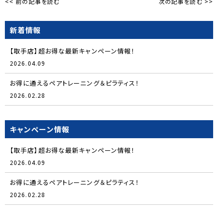
<< 前の記事を読む
次の記事を読む >>
新着情報
【取手店】超お得な最新キャンペーン情報！
2026.04.09
お得に通えるペアトレーニング＆ピラティス！
2026.02.28
キャンペーン情報
【取手店】超お得な最新キャンペーン情報！
2026.04.09
お得に通えるペアトレーニング＆ピラティス！
2026.02.28