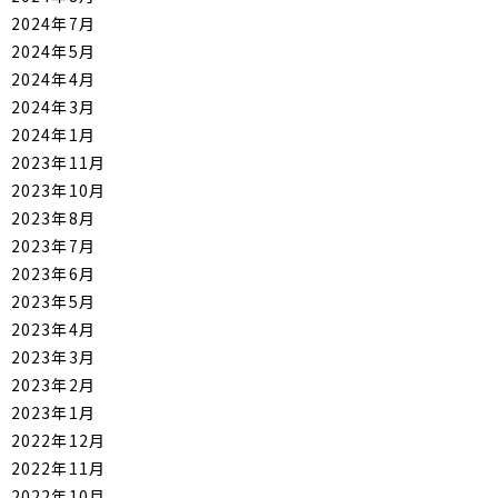
2024年7月
2024年5月
2024年4月
2024年3月
2024年1月
2023年11月
2023年10月
2023年8月
2023年7月
2023年6月
2023年5月
2023年4月
2023年3月
2023年2月
2023年1月
2022年12月
2022年11月
2022年10月