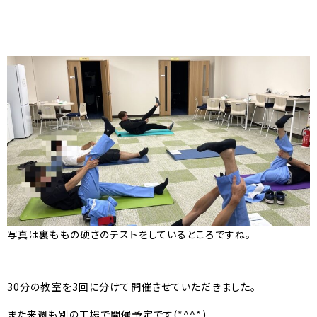
写真は裏ももの硬さのテストをしているところですね。
30分の教室を3回に分けて開催させていただきました。
また来週も別の工場で開催予定です(*^^*)