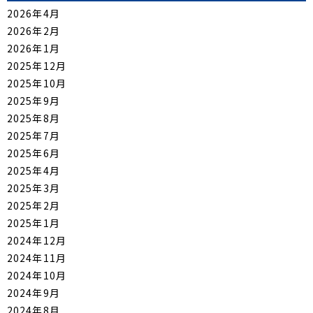
2026年4月
2026年2月
2026年1月
2025年12月
2025年10月
2025年9月
2025年8月
2025年7月
2025年6月
2025年4月
2025年3月
2025年2月
2025年1月
2024年12月
2024年11月
2024年10月
2024年9月
2024年8月