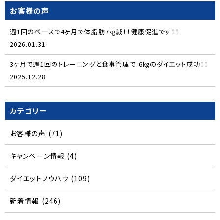
お客様の声
週1回のペースで4ヶ月で体脂肪7㎏減！！健康促進です！！
2026.01.31
3ヶ月で週1回のトレーニングと食事管理で-6㎏のダイエット成功！！
2025.12.28
カテゴリー
お客様の声
(71)
キャンペーン情報
(4)
ダイエットノウハウ
(109)
新着情報
(246)