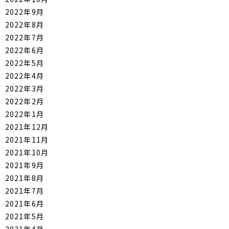
2022年9月
2022年8月
2022年7月
2022年6月
2022年5月
2022年4月
2022年3月
2022年2月
2022年1月
2021年12月
2021年11月
2021年10月
2021年9月
2021年8月
2021年7月
2021年6月
2021年5月