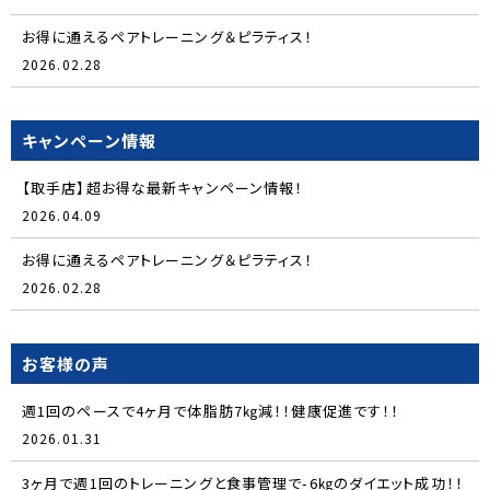
お得に通えるペアトレーニング＆ピラティス！
2026.02.28
キャンペーン情報
【取手店】超お得な最新キャンペーン情報！
2026.04.09
お得に通えるペアトレーニング＆ピラティス！
2026.02.28
お客様の声
週1回のペースで4ヶ月で体脂肪7㎏減！！健康促進です！！
2026.01.31
3ヶ月で週1回のトレーニングと食事管理で-6㎏のダイエット成功！！