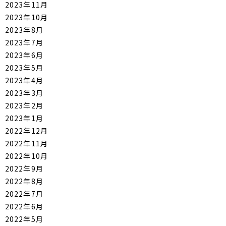
2023年11月
2023年10月
2023年8月
2023年7月
2023年6月
2023年5月
2023年4月
2023年3月
2023年2月
2023年1月
2022年12月
2022年11月
2022年10月
2022年9月
2022年8月
2022年7月
2022年6月
2022年5月