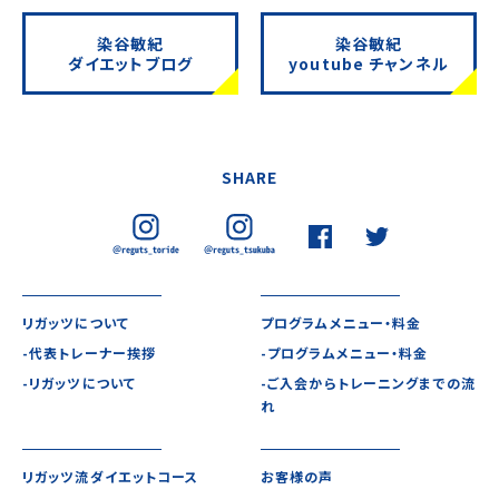
染谷敏紀
染谷敏紀
ダイエットブログ
youtube チャンネル
SHARE
リガッツについて
プログラムメニュー・料金
-代表トレーナー挨拶
-プログラムメニュー・料金
-リガッツについて
-ご入会からトレーニングまでの流
れ
リガッツ流ダイエットコース
お客様の声