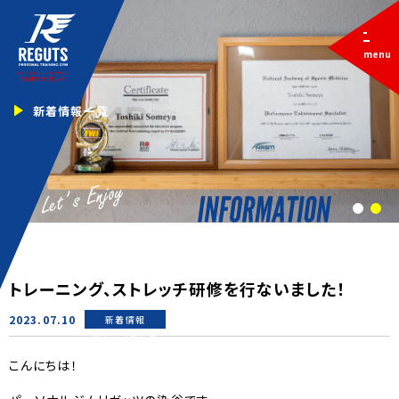
menu
新着情報一覧
1
2
トレーニング、ストレッチ研修を行ないました！
2023.07.10
新着情報
筋トレノウハウ
こんにちは！