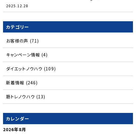
2025.12.28
カテゴリー
お客様の声
(71)
キャンペーン情報
(4)
ダイエットノウハウ
(109)
新着情報
(246)
筋トレノウハウ
(13)
カレンダー
2026年8月