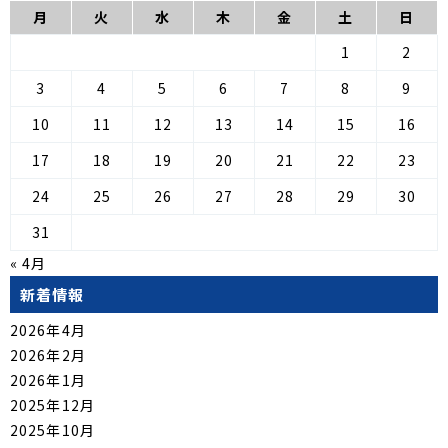
月
火
水
木
金
土
日
1
2
3
4
5
6
7
8
9
10
11
12
13
14
15
16
17
18
19
20
21
22
23
24
25
26
27
28
29
30
31
« 4月
新着情報
2026年4月
2026年2月
2026年1月
2025年12月
2025年10月