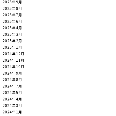
2025年9月
2025年8月
2025年7月
2025年6月
2025年4月
2025年3月
2025年2月
2025年1月
2024年12月
2024年11月
2024年10月
2024年9月
2024年8月
2024年7月
2024年5月
2024年4月
2024年3月
2024年1月