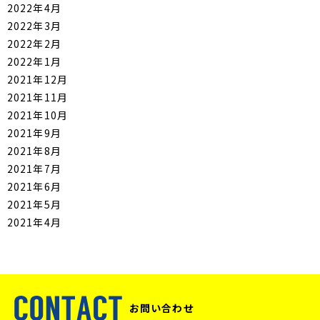
2022年4月
2022年3月
2022年2月
2022年1月
2021年12月
2021年11月
2021年10月
2021年9月
2021年8月
2021年7月
2021年6月
2021年5月
2021年4月
お問い合わせ