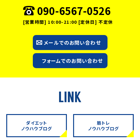
090-6567-0526
[営業時間] 10:00-21:00 [定休日] 不定休
メールでのお問い合わせ
フォームでのお問い合わせ
ダイエット
筋トレ
ノウハウブログ
ノウハウブログ