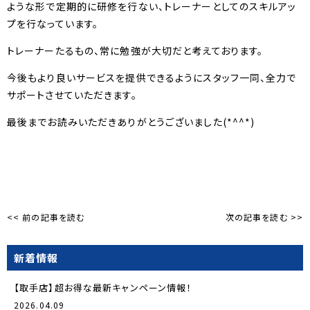
ような形で定期的に研修を行ない、トレーナーとしてのスキルアッ
プを行なっています。
トレーナーたるもの、常に勉強が大切だと考えております。
今後もより良いサービスを提供できるようにスタッフ一同、全力で
サポートさせていただきます。
最後までお読みいただきありがとうございました(*^^*)
<< 前の記事を読む
次の記事を読む >>
新着情報
【取手店】超お得な最新キャンペーン情報！
2026.04.09