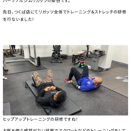
パーソナルジムリガッツの染谷です。
先日、つくば店にてリガッツ全体でトレーニング＆ストレッチの研修
を行ないました！
ヒップアップトレーニングの研修ですね！
お尻を使う感覚がない状態でスクワットなどのトレーニングをして