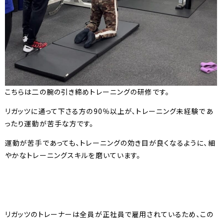
こちらは二の腕の引き締めトレーニングの研修です。
リガッツに通って下さる方の90％以上が、トレーニング未経験であ
ったり運動が苦手な方です。
運動が苦手であっても、トレーニングの効き目が良くなるように、細
やかなトレーニングスキルを磨いています。
リガッツのトレーナーは全員が正社員で雇用されているため、この