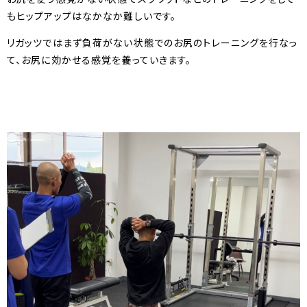
もヒップアップはなかなか難しいです。
リガッツではまず負荷がない状態でのお尻のトレーニングを行なっ
て、お尻に効かせる感覚を養っていきます。