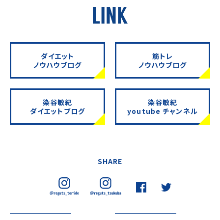
ダイエット
筋トレ
ノウハウブログ
ノウハウブログ
染谷敏紀
染谷敏紀
ダイエットブログ
youtube チャンネル
SHARE