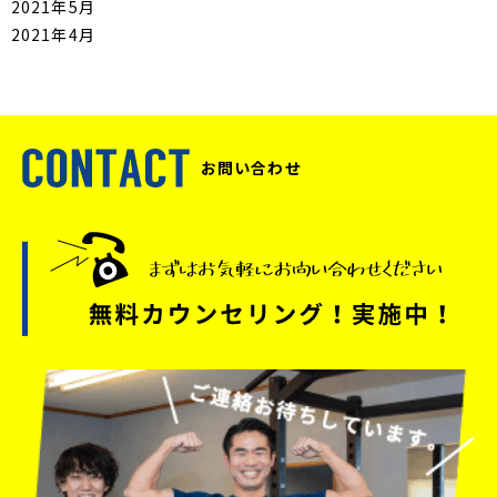
2021年5月
2021年4月
お問い合わせ