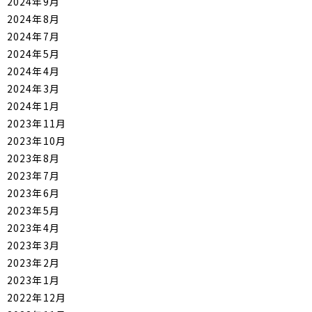
2024年9月
2024年8月
2024年7月
2024年5月
2024年4月
2024年3月
2024年1月
2023年11月
2023年10月
2023年8月
2023年7月
2023年6月
2023年5月
2023年4月
2023年3月
2023年2月
2023年1月
2022年12月