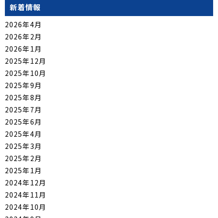
新着情報
2026年4月
2026年2月
2026年1月
2025年12月
2025年10月
2025年9月
2025年8月
2025年7月
2025年6月
2025年4月
2025年3月
2025年2月
2025年1月
2024年12月
2024年11月
2024年10月