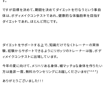
す。
ですが目標を決めて、期間を決めてダイエットを行なうという事自
体は、ボディメイクコンテストであれ、健康的な体脂肪率を目指す
ダイエットであれ、ほとんど同じです。
ダイエットをサポートする上で、知識だけでなくトレーナーの実体
験、経験からサポートできるようにリガッツのトレーナーは皆、ボデ
ィメイクコンテストに出場しています。
今年の夏に向けて、メリハリある身体、細マッチョな身体を作りたい
方は是非一度、無料カウンセリングにお越しくださいませ(*^^*)
ありがとうございました！！！