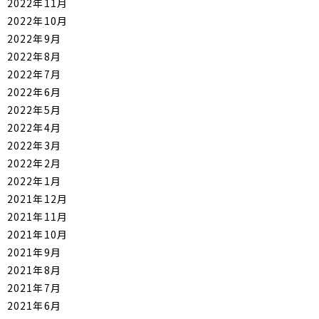
2022年11月
2022年10月
2022年9月
2022年8月
2022年7月
2022年6月
2022年5月
2022年4月
2022年3月
2022年2月
2022年1月
2021年12月
2021年11月
2021年10月
2021年9月
2021年8月
2021年7月
2021年6月