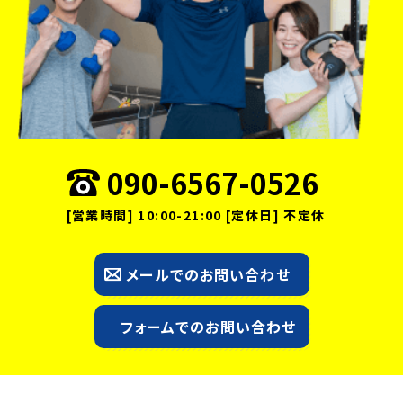
090-6567-0526
[営業時間] 10:00-21:00 [定休日] 不定休
メールでのお問い合わせ
フォームでのお問い合わせ