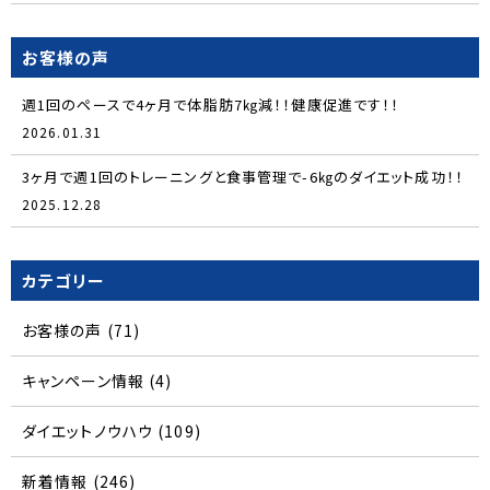
お客様の声
週1回のペースで4ヶ月で体脂肪7㎏減！！健康促進です！！
2026.01.31
3ヶ月で週1回のトレーニングと食事管理で-6㎏のダイエット成功！！
2025.12.28
カテゴリー
お客様の声
(71)
キャンペーン情報
(4)
ダイエットノウハウ
(109)
新着情報
(246)