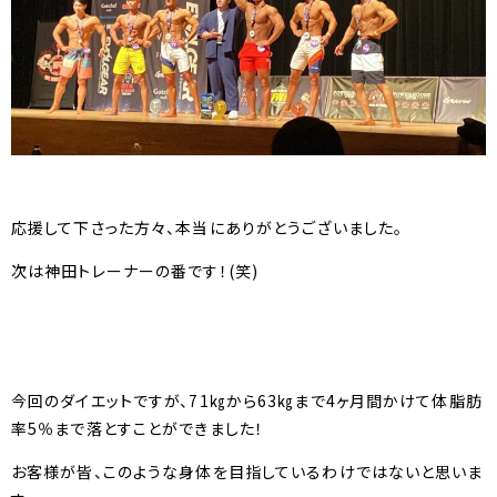
応援して下さった方々、本当にありがとうございました。
次は神田トレーナーの番です！(笑)
今回のダイエットですが、71㎏から63㎏まで4ヶ月間かけて体脂肪
率5％まで落とすことができました！
お客様が皆、このような身体を目指しているわけではないと思いま