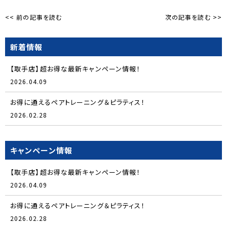
<< 前の記事を読む
次の記事を読む >>
新着情報
【取手店】超お得な最新キャンペーン情報！
2026.04.09
お得に通えるペアトレーニング＆ピラティス！
2026.02.28
キャンペーン情報
【取手店】超お得な最新キャンペーン情報！
2026.04.09
お得に通えるペアトレーニング＆ピラティス！
2026.02.28