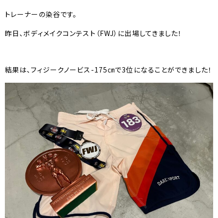
トレーナーの染谷です。
昨日、ボディメイクコンテスト（FWJ）に出場してきました！
結果は、フィジークノービス-175㎝で3位になることができました！