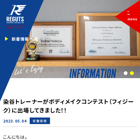
menu
新着情報一覧
1
2
染谷トレーナーがボディメイクコンテスト（フィジー
ク）に出場してきました！！
2023.05.04
新着情報
こんにちは。