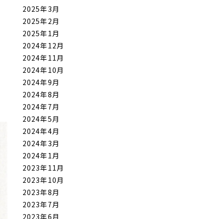
2025年3月
2025年2月
2025年1月
2024年12月
2024年11月
2024年10月
2024年9月
2024年8月
2024年7月
2024年5月
2024年4月
2024年3月
2024年1月
2023年11月
2023年10月
2023年8月
2023年7月
2023年6月