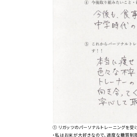
① リガッツのパーソナルトレーニングを受
・私はお米が大好きなので、過度な糖質制限