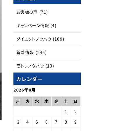
お客様の声
(71)
キャンペーン情報
(4)
ダイエットノウハウ
(109)
新着情報
(246)
筋トレノウハウ
(13)
カレンダー
2026年8月
月
火
水
木
金
土
日
1
2
3
4
5
6
7
8
9