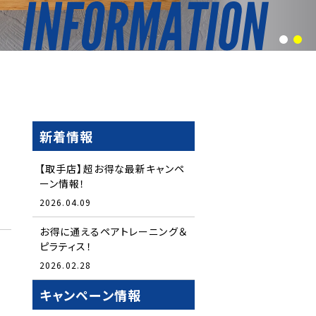
1
2
新着情報
【取手店】超お得な最新キャンペ
ーン情報！
2026.04.09
お得に通えるペアトレーニング＆
ピラティス！
2026.02.28
キャンペーン情報