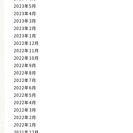
2023年5月
2023年4月
2023年3月
2023年2月
2023年1月
2022年12月
2022年11月
2022年10月
2022年9月
2022年8月
2022年7月
2022年6月
2022年5月
2022年4月
2022年3月
2022年2月
2022年1月
2021年12月