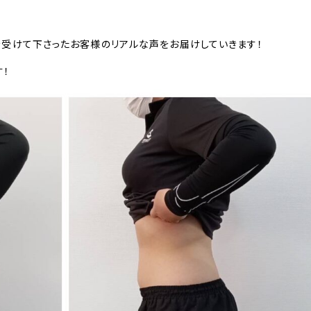
を受けて下さったお客様のリアルな声をお届けしていきます！
す！