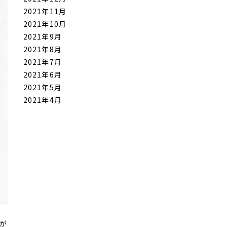
2021年11月
2021年10月
2021年9月
2021年8月
2021年7月
2021年6月
2021年5月
2021年4月
のが