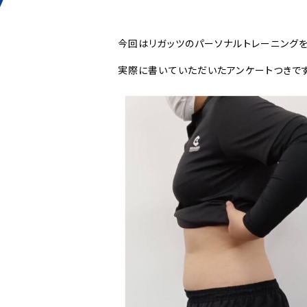
今回はリガッツのパーソナルトレーニング
実際に書いていただいたアンケートつきで