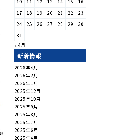
10
11
12
13
14
15
16
17
18
19
20
21
22
23
24
25
26
27
28
29
30
31
« 4月
新着情報
2026年4月
2026年2月
2026年1月
2025年12月
2025年10月
2025年9月
2025年8月
2025年7月
2025年6月
2025年4月