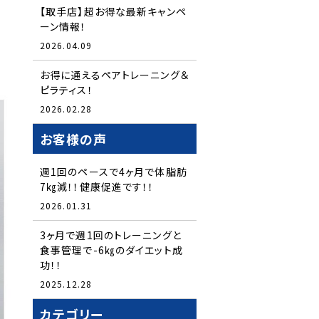
【取手店】超お得な最新キャンペ
ーン情報！
2026.04.09
お得に通えるペアトレーニング＆
ピラティス！
2026.02.28
お客様の声
週1回のペースで4ヶ月で体脂肪
7㎏減！！健康促進です！！
2026.01.31
3ヶ月で週1回のトレーニングと
食事管理で-6㎏のダイエット成
功！！
2025.12.28
カテゴリー