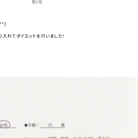
*)
り入れてダイエットを行いました！